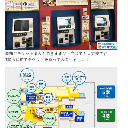
事前にチケット購入もできますが、当日でも大丈夫です！
1階入口前でチケットを買って入場しましょう！