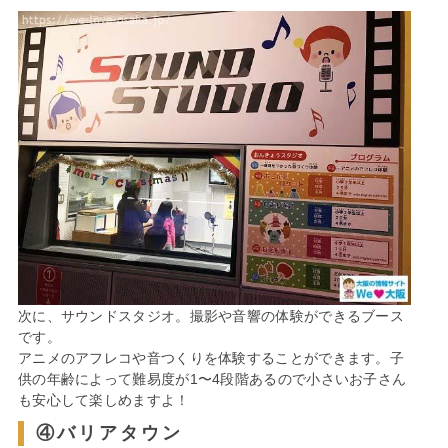
次に、サウンドスタジオ。撮影や音響の体験ができるブース
です。
アニメのアフレコや音つくりを体験することができます。子
供の年齢によって難易度が1〜4段階あるので小さいお子さん
も安心して楽しめますよ！
④バリアタウン