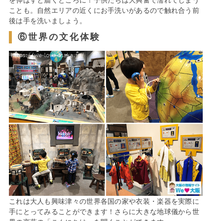
ことも。自然エリアの近くにお手洗いがあるので触れ合う前
後は手を洗いましょう。
⑥世界の文化体験
これは大人も興味津々の世界各国の家や衣装・楽器を実際に
手にとってみることができます！さらに大きな地球儀から世