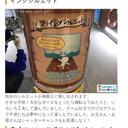
イングシルエット
自分のシルエットが画面上に映し出されます。
さすが子供！大きなポーズをとったり寝転んでみたりと、い
ろいろ工夫して遊んでいました。ゲーム仕立てのプログラム
で子供たちは夢中になって楽しんでいました。お父さん・お
母さんはシャッターチャンスをお見逃しなく！