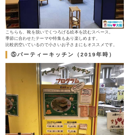
こちらも、靴を脱いでくつろげる絵本を読むスペース。
季節に合わせたテーマや特集もあり楽しめます。
比較的空いているので小さいお子さまにもオススメです。
⑤パーティーキッチン（2019年時）