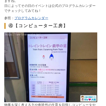
ますね。
日によってその日のイベントは公式のプログラムカレンダー
でチェックしてみてね！
参照：
プログラムカレンダー
④【コンピューター工房】
物事を深く考える力や創造性の生育を目指しコンピュータや