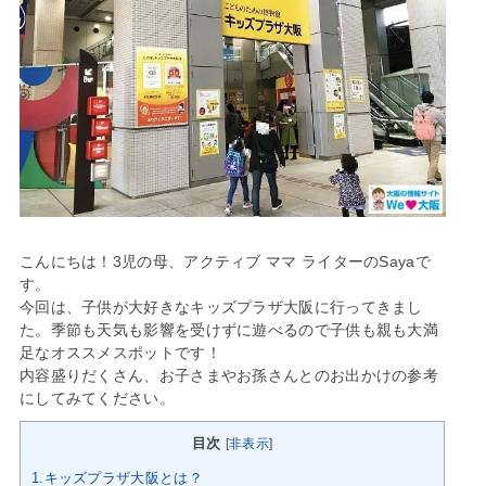
こんにちは！3児の母、アクティブ ママ ライターのSayaで
す。
今回は、子供が大好きなキッズプラザ大阪に行ってきまし
た。季節も天気も影響を受けずに遊べるので子供も親も大満
足なオススメスポットです！
内容盛りだくさん、お子さまやお孫さんとのお出かけの参考
にしてみてください。
目次
[
非表示
]
1.キッズプラザ大阪とは？