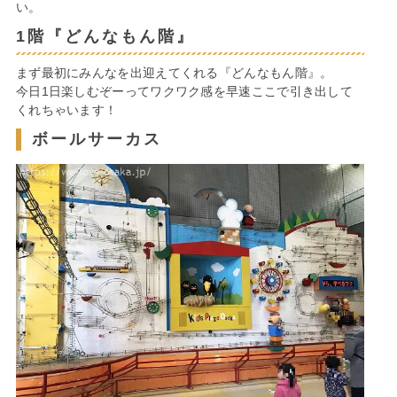
い。
1階『どんなもん階』
まず最初にみんなを出迎えてくれる『どんなもん階』。
今日1日楽しむぞーってワクワク感を早速ここで引き出して
くれちゃいます！
ボールサーカス