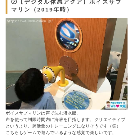
②【デジタル体感アクア】ボイスサブ
マリン（2019年時）
ボイスサブマリンは声で沈む潜水艦。
声を使って制限時間内に海底を目指します。クリエイティブ
というより、肺活量のトレーニングになりそうです（笑）
こちらもゲームで遊んでいるような感覚で楽しいです。