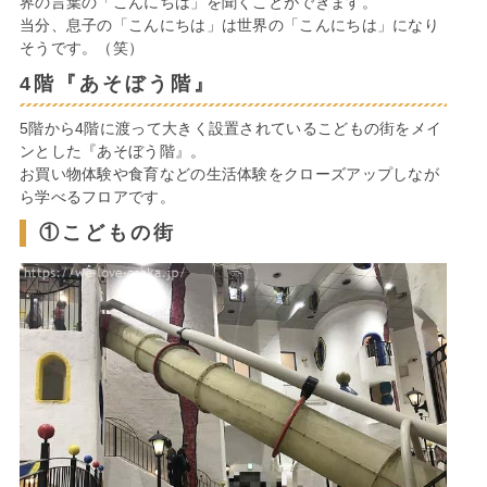
界の言葉の「こんにちは」を聞くことができます。
当分、息子の「こんにちは」は世界の「こんにちは」になり
そうです。（笑）
4階『あそぼう階』
5階から4階に渡って大きく設置されているこどもの街をメイ
ンとした『あそぼう階』。
お買い物体験や食育などの生活体験をクローズアップしなが
ら学べるフロアです。
①こどもの街