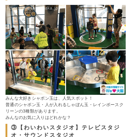
みんな大好きシャボン玉は、人気スポット！
普通のシャボン玉・人が入れるしゃぼん玉・レインボースク
リーンの3種類があります。
みんなのお気に入りはどれかな？
③【わいわいスタジオ】テレビスタジ
オ・サウンドスタジオ