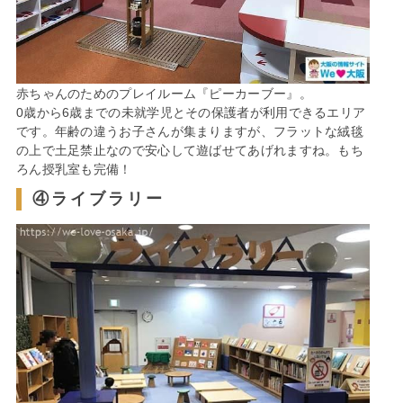
赤ちゃんのためのプレイルーム『ピーカーブー』。
0歳から6歳までの未就学児とその保護者が利用できるエリア
です。年齢の違うお子さんが集まりますが、フラットな絨毯
の上で土足禁止なので安心して遊ばせてあげれますね。もち
ろん授乳室も完備！
④ライブラリー