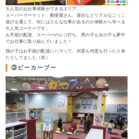
大人気のお仕事体験ができるエリア。
スーパーマーケット、郵便屋さん、屋台などリアルなごっこ
遊びを通じて、街にはどんな仕事があるのか体験から学べる
大人気コーナーです。
お手紙の配達、スーパーのレジ打ち、男の子も女の子も夢中
でお仕事に取り組んでいました！
我が子はお手紙の配達にハマって、何度も何度も行ったり来
たりしてました（笑）
③ピーカーブー