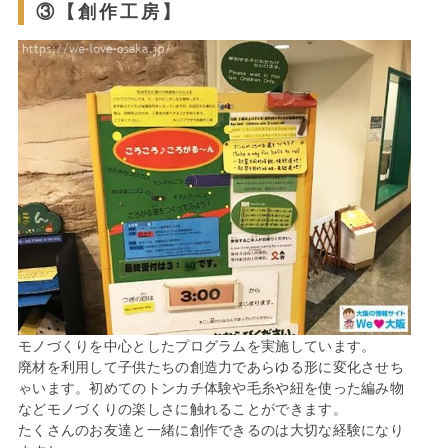
③【創作工房】
モノづくりを中心としたプログラムを実施しています。
廃材を利用して子供たちの創造力であらゆる形に変化させち
ゃいます。初めてのトンカチ体験や毛糸や紐を使った編み物
などモノづくりの楽しさに触れることができます。
たくさんのお友達と一緒に創作できるのは大切な経験になり