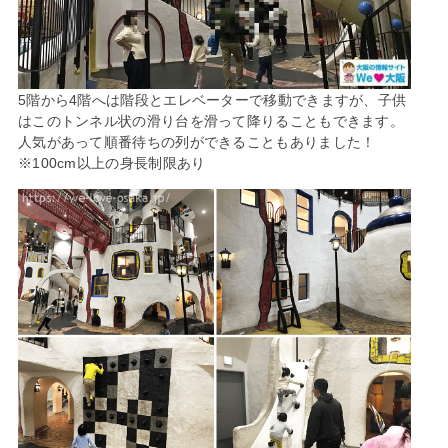
5階から4階へは階段とエレベーターで移動できますが、子供
はこのトンネル状の滑り台を滑って降りることもできます。
人気があって順番待ちの列ができることもありました！
※100cm以上の身長制限あり