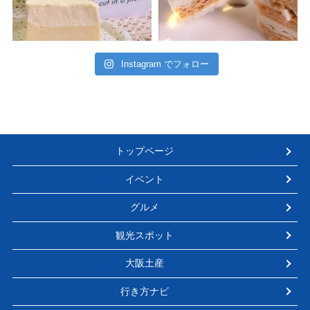
Instagram でフォロー
トップページ
イベント
グルメ
観光スポット
大阪土産
行き方ナビ