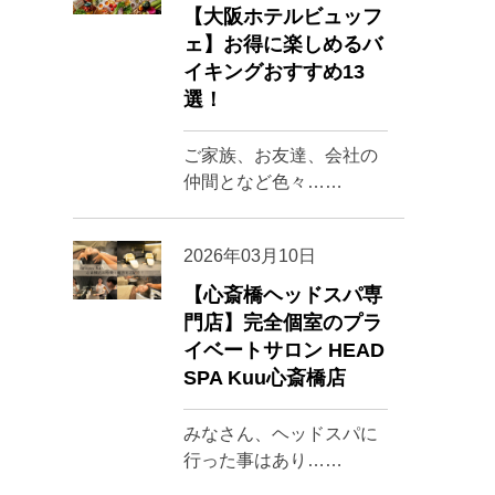
【大阪ホテルビュッフ
ェ】お得に楽しめるバ
イキングおすすめ13
選！
ご家族、お友達、会社の
仲間となど色々……
2026年03月10日
【心斎橋ヘッドスパ専
門店】完全個室のプラ
イベートサロン HEAD
SPA Kuu心斎橋店
みなさん、ヘッドスパに
行った事はあり……