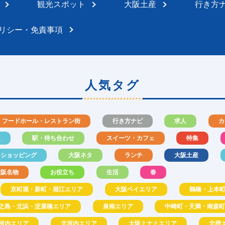
観光スポット
大阪土産
行き方
リシー・免責事項
人気タグ
フードホール・レストラン街
行き方ナビ
求人
カ
史
駅・待ち合わせ
スイーツ・カフェ
特集
ショッピング
大阪ネタ
ランチ
大阪土産
大阪名物
お役立ち
生活
春
京町堀・新町・堀江エリア
大阪ベイエリア
鶴橋・上本
之島・北浜・淀屋橋エリア
泉南エリア
中崎町・天満・南森
河内エリア
北河内エリア
大阪ミナミエリア
北摂