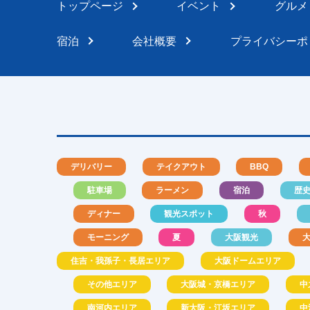
トップページ
イベント
グルメ
宿泊
会社概要
プライバシーポ
デリバリー
テイクアウト
BBQ
駐車場
ラーメン
宿泊
歴
ディナー
観光スポット
秋
モーニング
夏
大阪観光
住吉・我孫子・長居エリア
大阪ドームエリア
その他エリア
大阪城・京橋エリア
中
南河内エリア
新大阪・江坂エリア
中