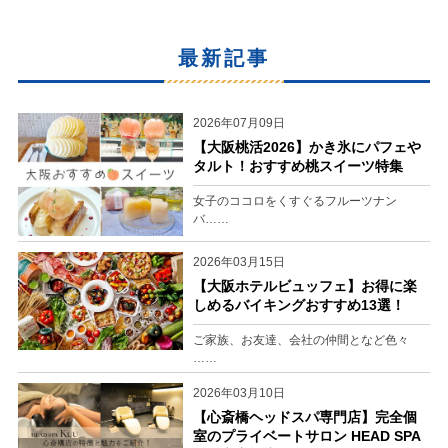
最新記事
2026年07月09日
【大阪桃活2026】かき氷にパフェや
タルト！おすすめ桃スイーツ特集
女子のココロをくすぐるフルーツナン
バ……
2026年03月15日
【大阪ホテルビュッフェ】お得に楽
しめるバイキングおすすめ13選！
ご家族、お友達、会社の仲間となど色々
……
2026年03月10日
【心斎橋ヘッドスパ専門店】完全個
室のプライベートサロン HEAD SPA