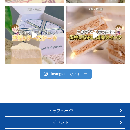
Instagram でフォロー
トップページ
イベント