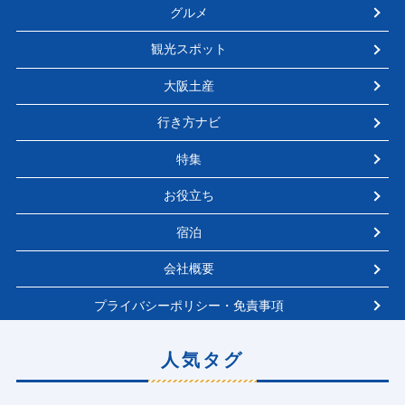
グルメ
観光スポット
大阪土産
行き方ナビ
特集
お役立ち
宿泊
会社概要
プライバシーポリシー・免責事項
人気タグ