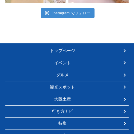
Instagram でフォロー
トップページ
イベント
グルメ
観光スポット
大阪土産
行き方ナビ
特集