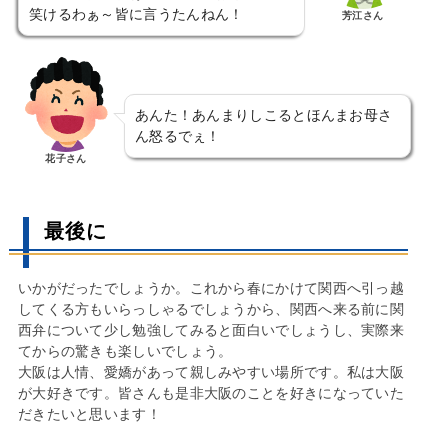
笑けるわぁ～皆に言うたんねん！
芳江さん
あんた！あんまりしこるとほんまお母さ
ん怒るでぇ！
花子さん
最後に
いかがだったでしょうか。これから春にかけて関西へ引っ越
してくる方もいらっしゃるでしょうから、関西へ来る前に関
西弁について少し勉強してみると面白いでしょうし、実際来
てからの驚きも楽しいでしょう。
大阪は人情、愛嬌があって親しみやすい場所です。私は大阪
が大好きです。皆さんも是非大阪のことを好きになっていた
だきたいと思います！