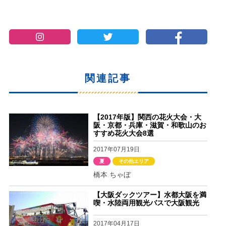
関連記事
【2017年版】関西の花火大会・大
阪・京都・兵庫・滋賀・和歌山のお
すすめ花火大会8選
2017年07月19日
夏
その他エリア
橋本 ちゃぼ
【大阪ダックツアー】水都大阪を満
喫・水陸両用観光バスで大阪観光
2017年04月17日