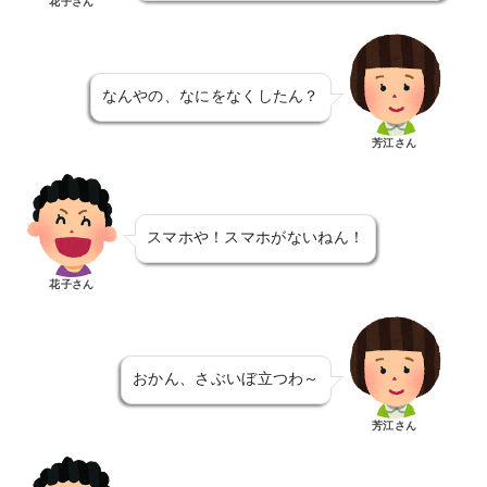
花子さん
なんやの、なにをなくしたん？
芳江さん
スマホや！スマホがないねん！
花子さん
おかん、さぶいぼ立つわ～
芳江さん