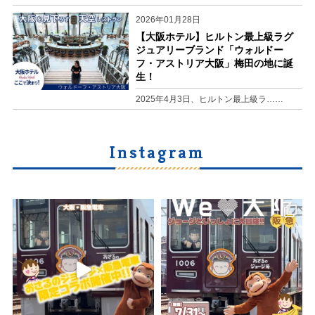
2026年01月28日
【大阪ホテル】ヒルトン最上級ラグ
ジュアリーブランド「ウォルドー
フ・アストリア大阪」梅田の地に誕
生！
2025年4月3日、ヒルトン最上級ラ……
Instagram