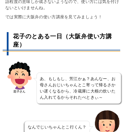
語程度の意味しか成さないようなので、使い方には気を付け
ないといけませんね。
では実際に大阪弁の使い方講座を見てみましょう！
花子のとある一日（大阪弁使い方講
座）
あ、もしもし、芳江かぁ？あんなー、お
母さんおじいちゃんとこ寄って帰るさか
い遅くなるから、冷蔵庫に大根の炊いた
花子さん
ん入れてるからそれたべときぃ～
なんでじいちゃんとこ行くん？