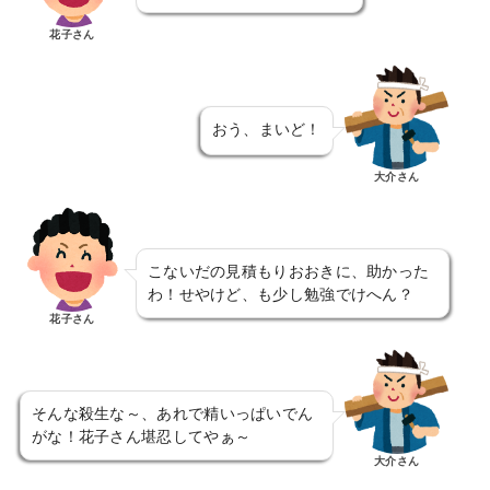
花子さん
おう、まいど！
大介さん
こないだの見積もりおおきに、助かった
わ！せやけど、も少し勉強でけへん？
花子さん
そんな殺生な～、あれで精いっぱいでん
がな！花子さん堪忍してやぁ～
大介さん