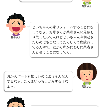
芳江さん
じいちゃんの家リフォームすることにな
ってなぁ、お母さんが業者さんの見積も
り取ったってんけどじいちゃん今朝起き
花子さん
たらめばちこなってたらしくて病院行っ
てるんやて。だから私が代わりに業者さ
んと会うことになってん。
おかんパートも忙しいのにようそんなん
するなぁ。ほんまいっちょかみするよな
ぁ～。
芳江さん