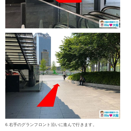
6.右手のグランフロント沿いに進んで行きます。