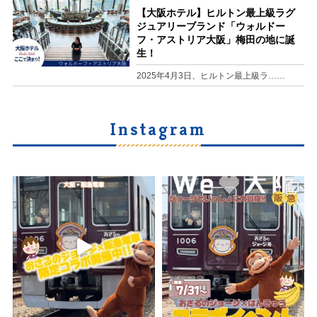
【大阪ホテル】ヒルトン最上級ラグ
ジュアリーブランド「ウォルドー
フ・アストリア大阪」梅田の地に誕
生！
2025年4月3日、ヒルトン最上級ラ……
Instagram