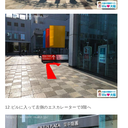
12.ビルに入って左側のエスカレーターで3階へ