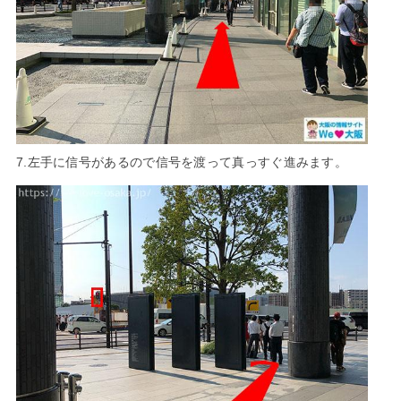
7.左手に信号があるので信号を渡って真っすぐ進みます。