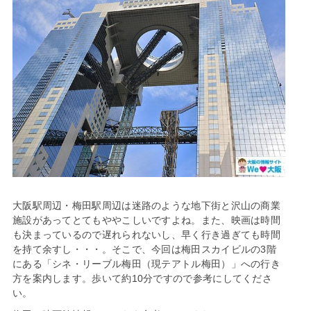
大阪駅周辺・梅田駅周辺は迷路のような地下街と沢山の商業
施設があってとてもややこしいですよね。また、映画は時間
も決まっているので遅れられないし、早く行き過ぎても時間
を持て余すし・・・。そこで、今回は梅田スカイビルの3階
にある「シネ・リーブル梅田（現テアトル梅田）」への行き
方を案内します。歩いて約10分ですので参考にしてくださ
い。