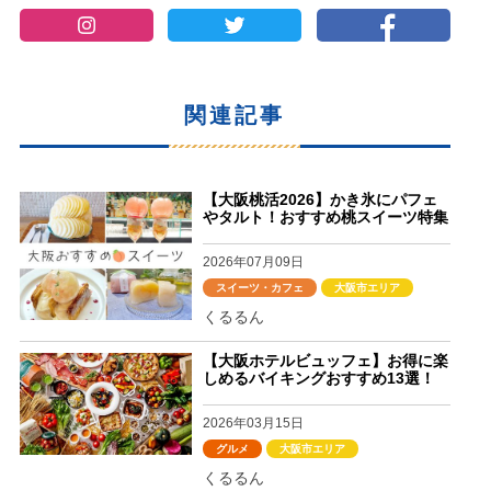
関連記事
【大阪桃活2026】かき氷にパフェ
やタルト！おすすめ桃スイーツ特集
2026年07月09日
スイーツ・カフェ
大阪市エリア
くるるん
【大阪ホテルビュッフェ】お得に楽
しめるバイキングおすすめ13選！
2026年03月15日
グルメ
大阪市エリア
くるるん