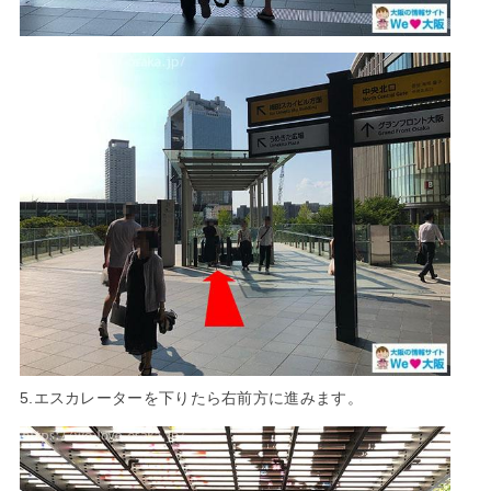
5.エスカレーターを下りたら右前方に進みます。