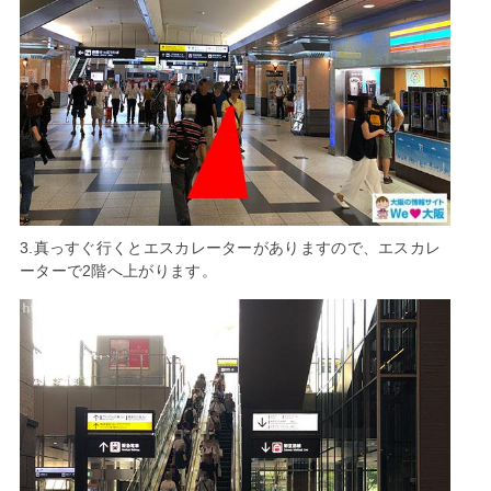
3.真っすぐ行くとエスカレーターがありますので、エスカレ
ーターで2階へ上がります。