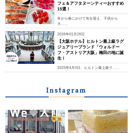
フェ＆アフタヌーンティーおすすめ
15選！
冬から春にかけて旬を迎え、子供から
大……
2026年01月28日
【大阪ホテル】ヒルトン最上級ラグ
ジュアリーブランド「ウォルドー
フ・アストリア大阪」梅田の地に誕
生！
2025年4月3日、ヒルトン最上級ラ……
Instagram