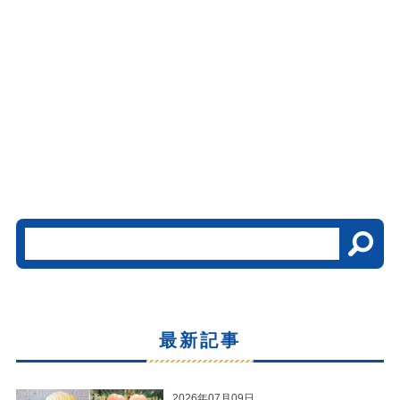
最新記事
2026年07月09日