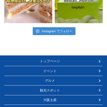
Instagram でフォロー
トップページ
イベント
グルメ
観光スポット
大阪土産