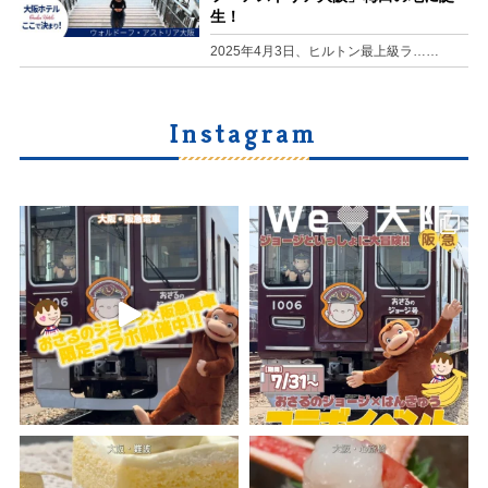
生！
2025年4月3日、ヒルトン最上級ラ……
Instagram