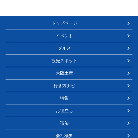
トップページ
イベント
グルメ
観光スポット
大阪土産
行き方ナビ
特集
お役立ち
宿泊
会社概要