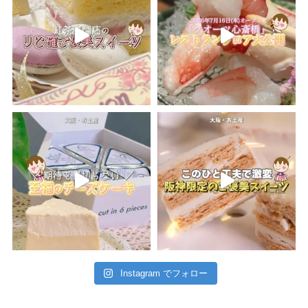
Instagram でフォロー