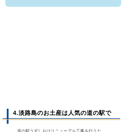
4.淡路島のお土産は人気の道の駅で
道の駅うずしおはリニューアル工事を行うた