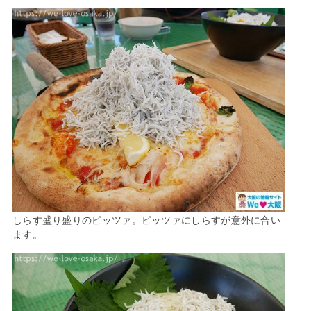
しらす盛り盛りのピッツァ。ピッツァにしらすが意外に合い
ます。