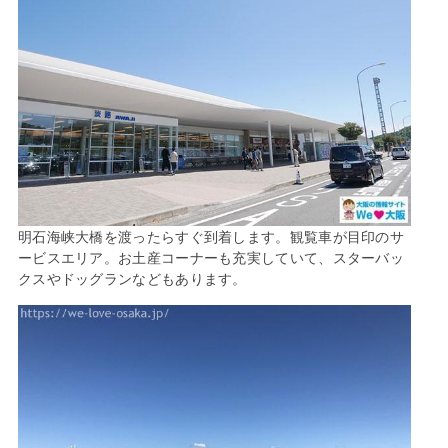
明石海峡大橋を渡ったらすぐ到着します。観覧車が目印のサ
ービスエリア。お土産コーナーも充実していて、スターバッ
クスやドッグランなどもあります。