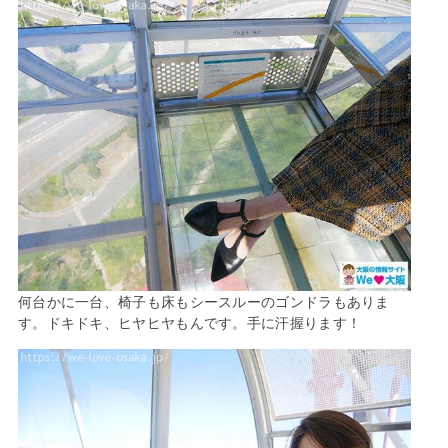
何台かに一台、椅子も床もシースルーのゴンドラもありま
す。ドキドキ、ヒヤヒヤもんです。手に汗握ります！