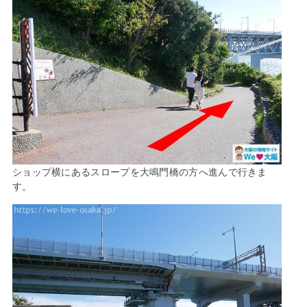
ショップ横にあるスロープを大鳴門橋の方へ進んで行きま
す。