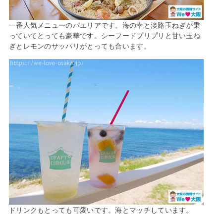
一番人気メニューのパエリアです。海の幸と淡路玉ねぎが乗
っていてとっても豪華です。シーフードプリプリと甘い玉ね
ぎとレモンのサッパリがとっても合います。
ドリンクもとっても可愛いです。海とマッチしています。