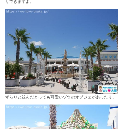
りできますよ。
ずらりと並んだとっても可愛いゾウのオブジェがあったり、