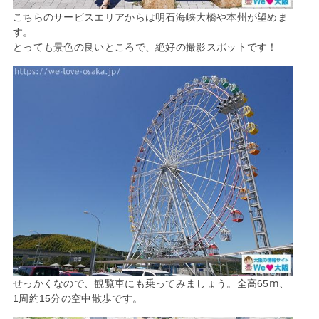
こちらのサービスエリアからは明石海峡大橋や本州が望めま
す。
とっても景色の良いところで、絶好の撮影スポットです！
せっかくなので、観覧車にも乗ってみましょう。全高65ⅿ、
1周約15分の空中散歩です。