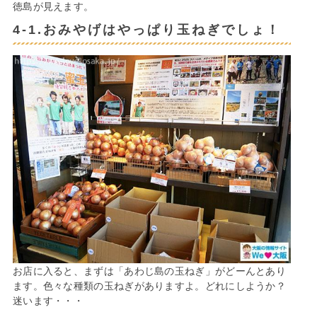
徳島が見えます。
4-1.おみやげはやっぱり玉ねぎでしょ！
お店に入ると、まずは「あわじ島の玉ねぎ」がどーんとあり
ます。色々な種類の玉ねぎがありますよ。どれにしようか？
迷います・・・