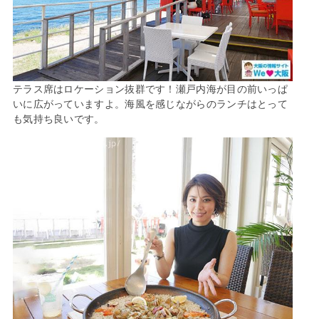
テラス席はロケーション抜群です！瀬戸内海が目の前いっぱ
いに広がっていますよ。海風を感じながらのランチはとって
も気持ち良いです。