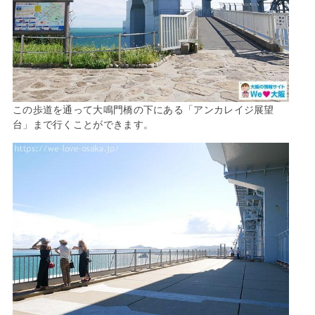
この歩道を通って大鳴門橋の下にある「アンカレイジ展望
台」まで行くことができます。