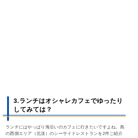
3.ランチはオシャレカフェでゆったり
してみては？
ランチにはやっぱり海沿いのカフェに行きたいですよね。島
の西側エリア（北淡）のシーサイドレストランを2件ご紹介