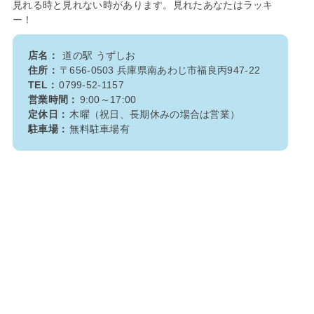
見れる時と見れない時があります。見れたあなたはラッキ
ー！
店名：
道の駅 うずしお
住所：
〒656-0503 兵庫県南あわじ市福良丙947-22
TEL：
0799-52-1157
営業時間：
9:00～17:00
定休日：
木曜（祝日、長期休みの場合は営業）
駐車場：
無料駐車場有