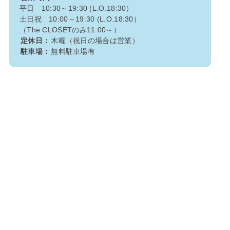
平日 10:30～19:30 (L.O.18:30）
土日祝 10:00～19:30 (L.O.18:30）
（The CLOSETのみ11:00～）
定休日：
木曜（祝日の場合は営業）
駐車場：
無料駐車場有