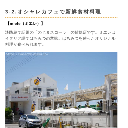
3-2.オシャレカフェで新鮮食材料理
【miele（ミエレ）】
淡路島で話題の「のじまスコーラ」の姉妹店です。ミエレは
イタリア語ではちみつの意味。はちみつを使ったオリジナル
料理が食べられます。