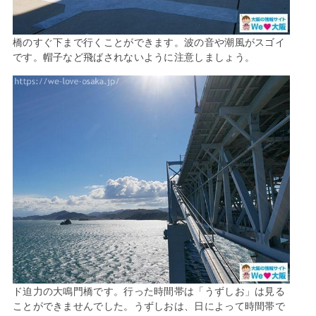
橋のすぐ下まで行くことができます。波の音や潮風がスゴイ
です。帽子など飛ばされないように注意しましょう。
ド迫力の大鳴門橋です。行った時間帯は「うずしお」は見る
ことができませんでした。うずしおは、日によって時間帯で