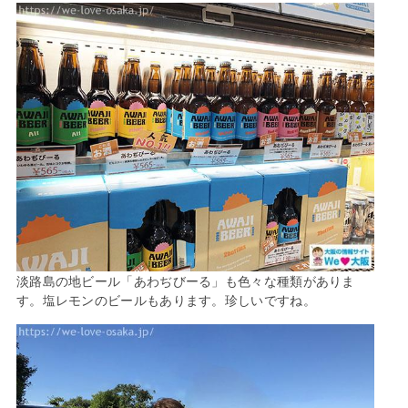
淡路島の地ビール「あわぢびーる」も色々な種類がありま
す。塩レモンのビールもあります。珍しいですね。