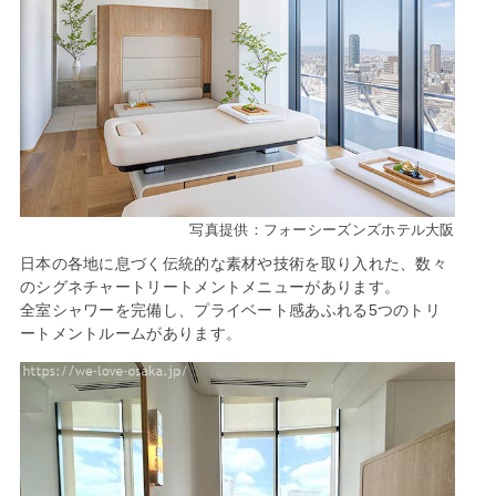
写真提供：フォーシーズンズホテル大阪
日本の各地に息づく伝統的な素材や技術を取り入れた、数々
のシグネチャートリートメントメニューがあります。
全室シャワーを完備し、プライベート感あふれる5つのトリ
ートメントルームがあります。