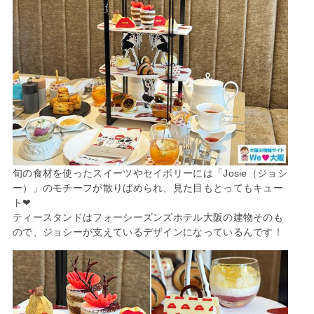
旬の食材を使ったスイーツやセイボリーには「Josie（ジョシ
ー）」のモチーフが散りばめられ、見た目もとってもキュー
ト❤︎
ティースタンドはフォーシーズンズホテル大阪の建物そのも
ので、ジョシーが支えているデザインになっているんです！