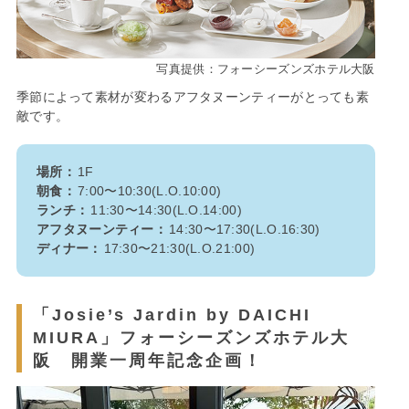
写真提供：フォーシーズンズホテル大阪
季節によって素材が変わるアフタヌーンティーがとっても素
敵です。
場所：
1F
朝食：
7:00〜10:30(L.O.10:00)
ランチ：
11:30〜14:30(L.O.14:00)
アフタヌーンティー：
14:30〜17:30(L.O.16:30)
ディナー：
17:30〜21:30(L.O.21:00)
「Josie’s Jardin by DAICHI
MIURA」フォーシーズンズホテル大
阪 開業一周年記念企画！