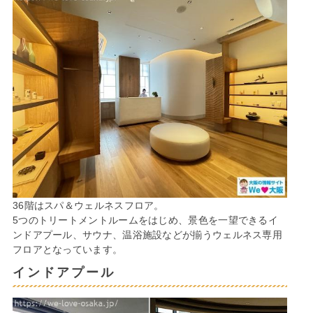
36階はスパ＆ウェルネスフロア。
5つのトリートメントルームをはじめ、景⾊を⼀望できるイ
ンドアプール、サウナ、温浴施設などが揃うウェルネス専用
フロアとなっています。
インドアプール