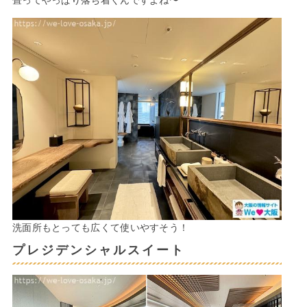
畳ってやっぱり落ち着くんですよね〜
洗面所もとっても広くて使いやすそう！
プレジデンシャルスイート