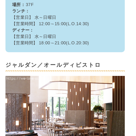
場所：
37F
ランチ：
【営業日】 水～日曜日
【営業時間】 12:00～15:00(L.O.14:30)
ディナー：
【営業日】 水～日曜日
【営業時間】 18:00～21:00(L.O.20:30)
ジャルダン／オールディビストロ