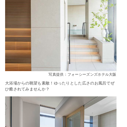
写真提供：フォーシーズンズホテル大阪
大浴場からの眺望も素敵！ゆったりとした広さのお風呂でぜ
ひ癒されてみませんか？