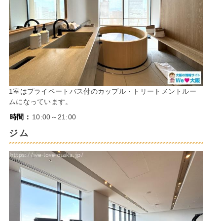
1室はプライベートバス付のカップル・トリートメントルー
ムになっています。
時間：
10:00～21:00
ジム