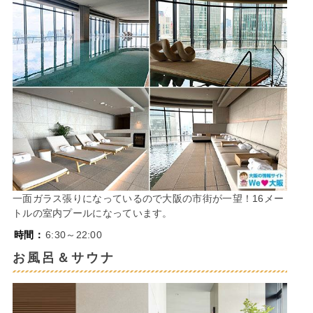
一面ガラス張りになっているので大阪の市街が一望！16メー
トルの室内プールになっています。
時間：
6:30～22:00
お風呂＆サウナ