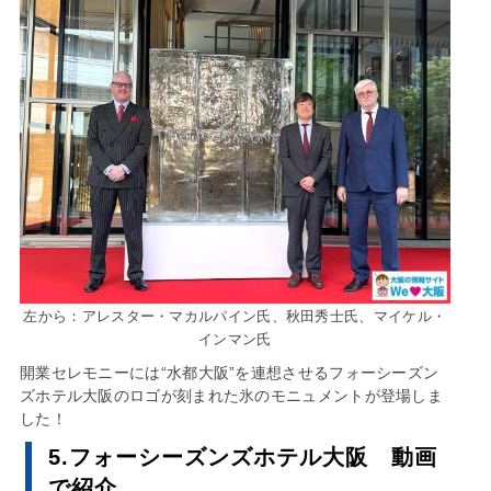
左から：アレスター・マカルパイン氏、秋田秀士氏、マイケル・
インマン氏
開業セレモニーには“水都大阪”を連想させるフォーシーズン
ズホテル大阪のロゴが刻まれた氷のモニュメントが登場しま
した！
5.フォーシーズンズホテル大阪 動画
で紹介