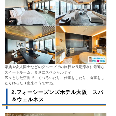
家族や友人同士などのグループでの旅行や長期滞在に最適な
スイートルーム。まさにスペシャルティ！
広々とした空間で、くつろいだり、仕事をしたり、食事をし
たりゆったり出来そうですね。
2.フォーシーズンズホテル大阪 スパ
＆ウェルネス