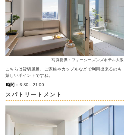
写真提供：フォーシーズンズホテル大阪
こちらは貸切風呂。ご家族やカップルなどで利用出来るのも
嬉しいポイントですね。
時間：
6:30～21:00
スパトリートメント