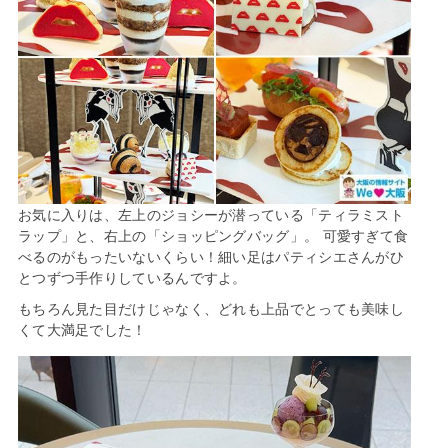
お気に入りは、左上のジョシーが潜っている「ティラミスト
ラップ」と、右上の「ショッピングバッグ」。 可愛すぎて食
べるのがもったいないくらい！細い足はパティシエさんがひ
とつずつ手作りしているんですよ。
もちろん見た目だけじゃなく、どれも上品でとっても美味し
くて大満足でした！