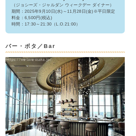
（ジョシーズ・ジャルダン ウィークデー ダイナー）
期間：2025年9月10日(水)～11月28日(金)※平日限定
料金：6,500円(税込)
時間：17:30～21:30（L.O.21:00）
バー・ボタ／Bar