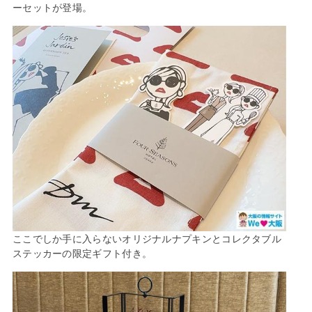
ーセットが登場。
ここでしか手に入らないオリジナルナプキンとコレクタブル
ステッカーの限定ギフト付き。