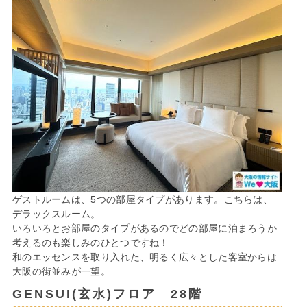
ゲストルームは、5つの部屋タイプがあります。こちらは、
デラックスルーム。
いろいろとお部屋のタイプがあるのでどの部屋に泊まろうか
考えるのも楽しみのひとつですね！
和のエッセンスを取り入れた、明るく広々とした客室からは
大阪の街並みが一望。
GENSUI(玄水)フロア 28階