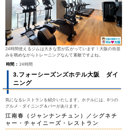
24時間使えるジムは大きな窓が広がっています！大阪の街並
みを眺めながらトレーニングなんて素敵ですよね。
時間：
24時間
3.フォーシーズンズホテル大阪 ダイ
ニング
気になるレストランを紹介いたします。ホテルには、6つの
グルメ・ダイニング＆バーがあります。
江南春（ジャンナンチュン）／シグネチ
ャー・チャイニーズ・レストラン