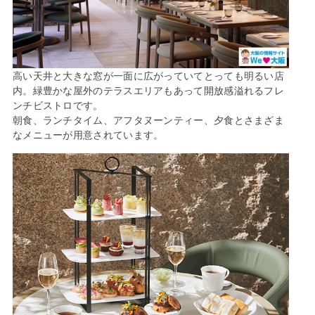
高い天井と大きな窓が一面に広がっていてとっても明るい店
内。緑豊かな屋外のテラスエリアもあって開放感溢れるフレ
ンチビストロです。
朝食、ランチタイム、アフタヌーンティー、夕食とさまざま
なメニューが用意されています。