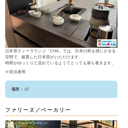
⽇本茶ティーラウンジ「CHA」では、⽇本の和を感じさせる
空間で、厳選した⽇本茶がいただけます。
時間がゆっくりと流れているようでとっても落ち着きます。
※宿泊者用
場所：
1F
ファリーヌ／ベーカリー