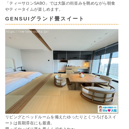
「ティーサロンSABO」では大阪の街並みを眺めながら朝食
やティータイムが楽しめます。
GENSUIグランド畳スイート
リビングとベッドルームを備えたゆったりとくつろげるスイ
ートは長期滞在にも最適。