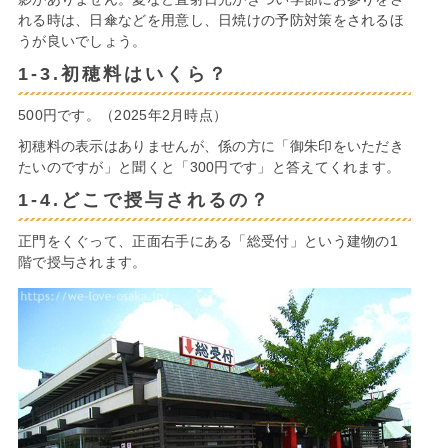
れる時は、日傘などを用意し、日焼けの予防対策をされるほ
うが良いでしょう。
1-3.初穂料はいくら？
500円です。（2025年2月時点）
初穂料の表示はありませんが、係の方に「御朱印をいただき
たいのですが」と聞くと「300円です」と答えてくれます。
1-4.どこで授与されるの？
正門をくぐって、正面右手にある「総受付」という建物の1
階で授与されます。