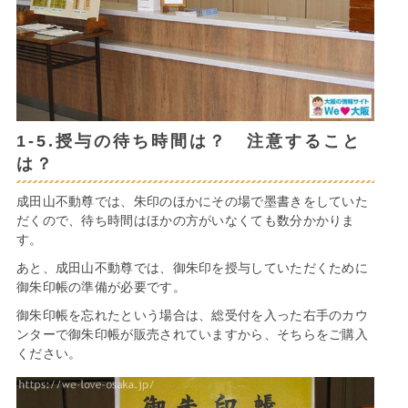
1-5.授与の待ち時間は？ 注意すること
は？
成田山不動尊では、朱印のほかにその場で墨書きをしていた
だくので、待ち時間はほかの方がいなくても数分かかりま
す。
あと、成田山不動尊では、御朱印を授与していただくために
御朱印帳の準備が必要です。
御朱印帳を忘れたという場合は、総受付を入った右手のカウ
ンターで御朱印帳が販売されていますから、そちらをご購入
ください。