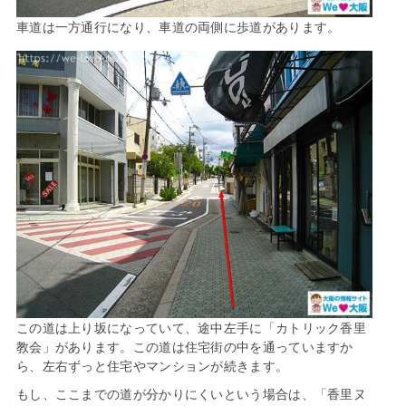
車道は一方通行になり、車道の両側に歩道があります。
この道は上り坂になっていて、途中左手に「カトリック香里
教会」があります。この道は住宅街の中を通っていますか
ら、左右ずっと住宅やマンションが続きます。
もし、ここまでの道が分かりにくいという場合は、「香里ヌ