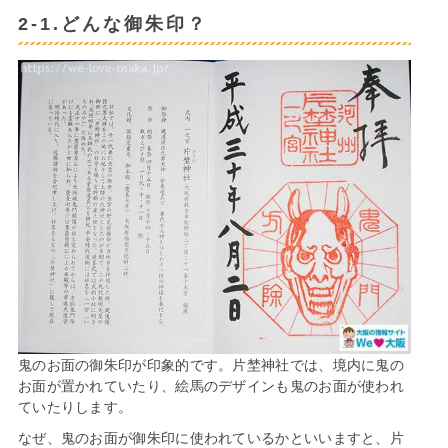
2-1.どんな御朱印？
鬼のお面の御朱印が印象的です。片埜神社では、境内に鬼の
お面が置かれていたり、絵馬のデザインも鬼のお面が使われ
ていたりします。
なぜ、鬼のお面が御朱印に使われているかといいますと、片