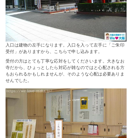
入口は建物の左手になります。入口を入って左手に「ご朱印
受付」がありますから、こちらで申し込みます。
受付の方はとても丁寧な応対をしてくださいます。大きなお
寺だから、ひょっとしたら対応が雑なのではと心配される方
もおられるかもしれませんが、そのような心配は必要ありま
せんでした。