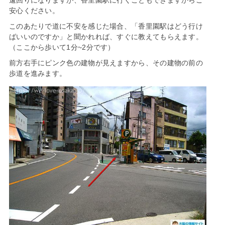
遠回りになりますが、香里園駅に行くこともできますからご
安心ください。
このあたりで道に不安を感じた場合、「香里園駅はどう行け
ばいいのですか」と聞かれれば、すぐに教えてもらえます。
（ここから歩いて1分~2分です）
前方右手にピンク色の建物が見えますから、その建物の前の
歩道を進みます。