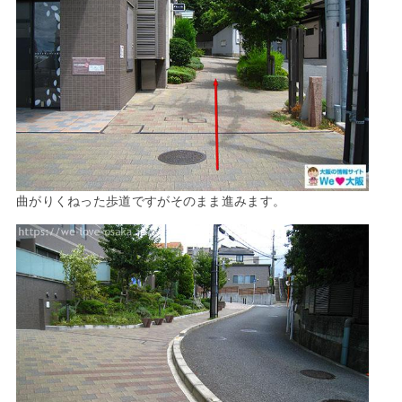
曲がりくねった歩道ですがそのまま進みます。