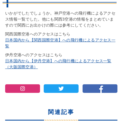
いかがでしたでしょうか。神戸空港への飛行機によるアクセ
ス情報一覧でした。他にも関西3空港の情報をまとめていま
すので関西にお出かけの際には参考にしてください。
関西国際空港へのアクセスはこちら
日本国内から【関西国際空港】への飛行機によるアクセス一
覧
伊丹空港へのアクセスはこちら
日本国内から【伊丹空港】への飛行機によるアクセス一覧
（大阪国際空港）
関連記事