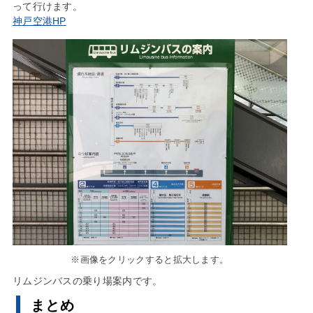
って行けます。
神戸空港HP
※画像をクリックすると拡大します。
リムジンバスの乗り場案内です。
まとめ