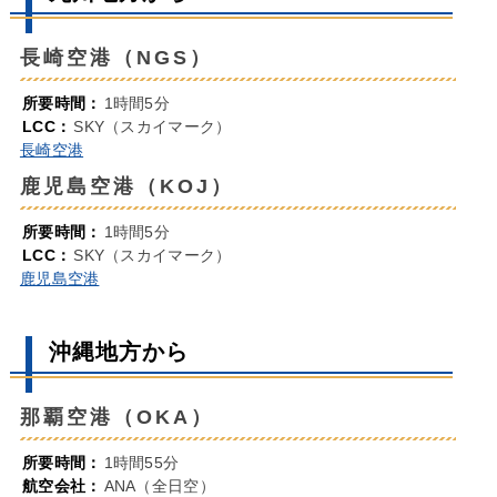
長崎空港（NGS）
所要時間：
1時間5分
LCC：
SKY（スカイマーク）
長崎空港
鹿児島空港（KOJ）
所要時間：
1時間5分
LCC：
SKY（スカイマーク）
鹿児島空港
沖縄地方から
那覇空港（OKA）
所要時間：
1時間55分
航空会社：
ANA（全日空）