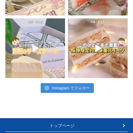
Instagram でフォロー
トップページ