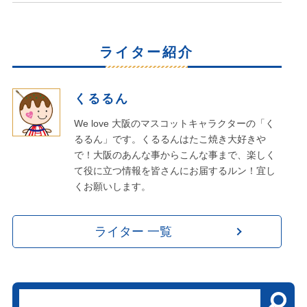
ライター紹介
くるるん
We love 大阪のマスコットキャラクターの「く
るるん」です。くるるんはたこ焼き大好きや
で！大阪のあんな事からこんな事まで、楽しく
て役に立つ情報を皆さんにお届するルン！宜し
くお願いします。
ライター 一覧