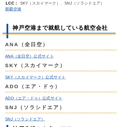
LCC：
SKY（スカイマーク）、SNJ（ソラシドエア）
那覇空港
神戸空港まで就航している航空会社
ANA（全日空）
ANA（全日空）公式サイト
SKY（スカイマーク）
SKY（スカイマーク）公式サイト
ADO（エア・ドゥ）
ADO（エア・ドゥ）公式サイト
SNJ（ソラシドエア）
SNJ（ソラシドエア）