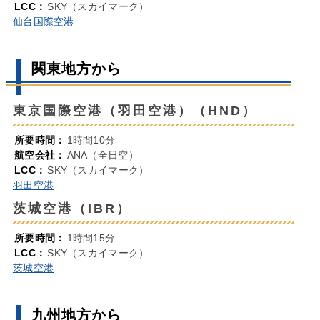
LCC：
SKY（スカイマーク）
仙台国際空港
関東地方から
東京国際空港（羽田空港）（HND）
所要時間：
1時間10分
航空会社：
ANA（全日空）
LCC：
SKY（スカイマーク）
羽田空港
茨城空港（IBR）
所要時間：
1時間15分
LCC：
SKY（スカイマーク）
茨城空港
九州地方から