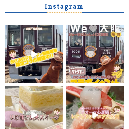
Instagram