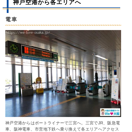
神戸空港から各エリアへ
電車
神戸空港からはポートライナーで三宮へ。三宮でJR、阪急電
車、阪神電車、市営地下鉄へ乗り換えて各エリアへアクセス