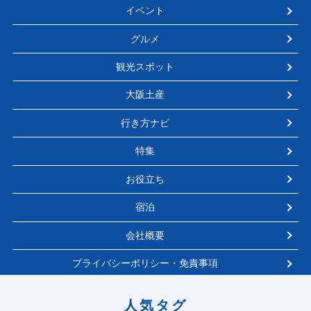
イベント
グルメ
観光スポット
大阪土産
行き方ナビ
特集
お役立ち
宿泊
会社概要
プライバシーポリシー・免責事項
人気タグ