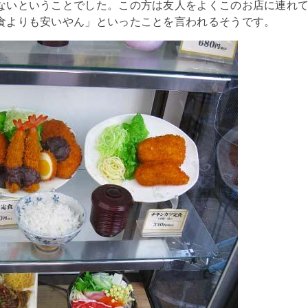
ないということでした。この方は友人をよくこのお店に連れ
食よりも安いやん」といったことを言われるそうです。