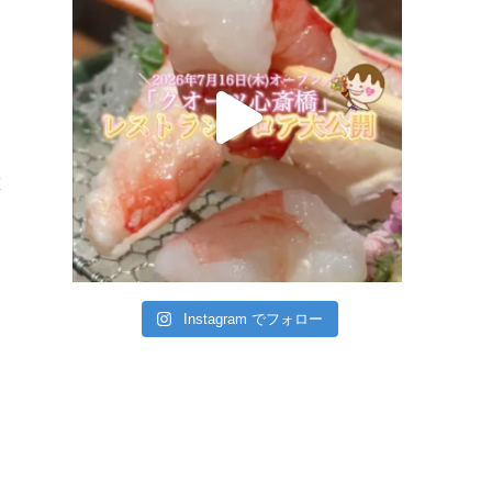
堂
Instagram でフォロー