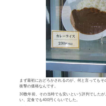
まず最初におどろかされるのが、何と言ってもその
衝撃の価格なんです。
30数年前、その当時でも安いという評判でしたが
い、定食でも400円くらいでした。