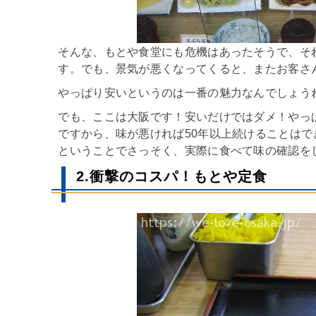
そんな、もとや食堂にも危機はあったそうで、そ
す。でも、景気が悪くなってくると、またお客さ
やっぱり安いというのは一番の魅力なんでしょう
でも、ここは大阪です！安いだけではダメ！やっ
ですから、味が悪ければ50年以上続けることはで
ということでさっそく、実際に食べて味の確認を
2.衝撃のコスパ！もとや定食