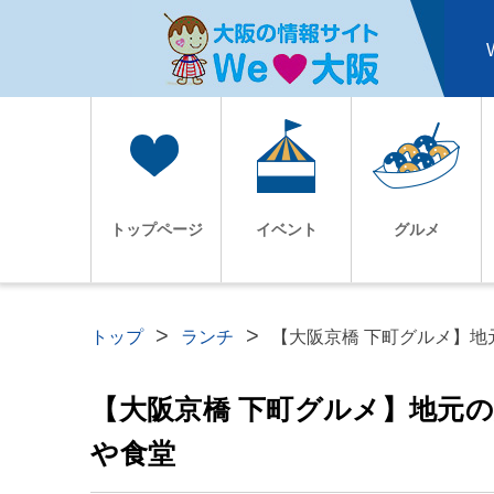
トップページ
イベント
グルメ
トップ
ランチ
【大阪京橋 下町グルメ】地
【大阪京橋 下町グルメ】地元
や食堂