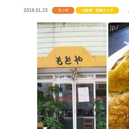
2019.01.23
ランチ
大阪城・京橋エリア