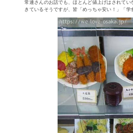
常連さんのお話でも、ほとんど値上げはされてい
きているそうですが、皆「めっちゃ安い！」「学