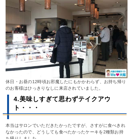
休日・お昼の12時頃お邪魔したにもかかわらず、お持ち帰り
のお客様はひっきりなしに来店されていました。
4.美味しすぎて思わずテイクアウ
ト・・・
本当はサロンでいただきたかったですが、さすがに食べきれ
なかったので、どうしても食べたかったケーキを2種類お持
ち帰りしました。