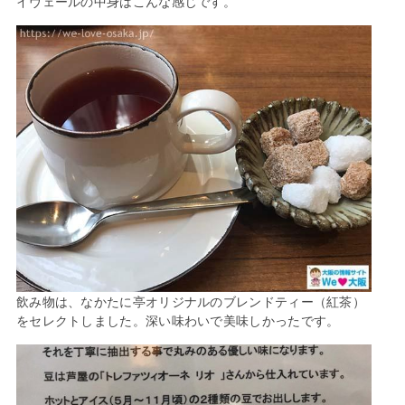
イヴェールの中身はこんな感じです。
飲み物は、なかたに亭オリジナルのブレンドティー（紅茶）
をセレクトしました。深い味わいで美味しかったです。