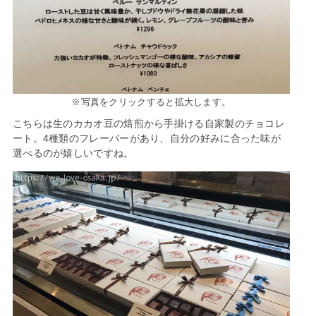
※写真をクリックすると拡大します。
こちらは生のカカオ豆の焙煎から手掛ける自家製のチョコレ
ート。4種類のフレーバーがあり、自分の好みに合った味が
選べるのが嬉しいですね。