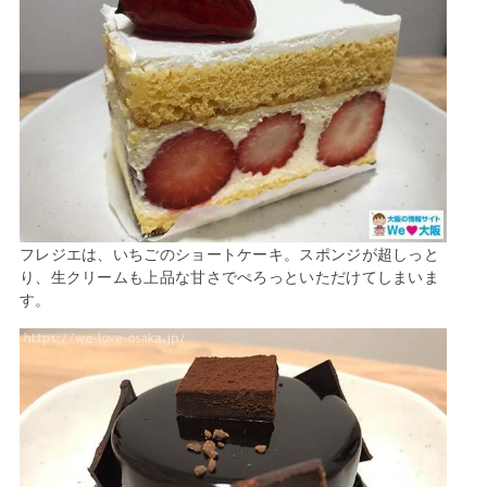
フレジエは、いちごのショートケーキ。スポンジが超しっと
り、生クリームも上品な甘さでぺろっといただけてしまいま
す。