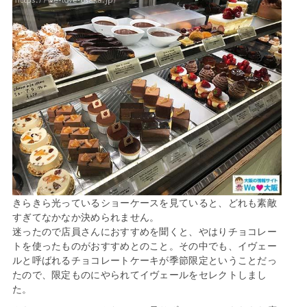
きらきら光っているショーケースを見ていると、どれも素敵
すぎてなかなか決められません。
迷ったので店員さんにおすすめを聞くと、やはりチョコレー
トを使ったものがおすすめとのこと。その中でも、イヴェー
ルと呼ばれるチョコレートケーキが季節限定ということだっ
たので、限定ものにやられてイヴェールをセレクトしまし
た。