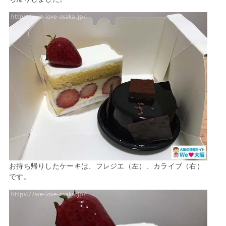
お持ち帰りしたケーキは、フレジエ（左）、カライブ（右）
です。