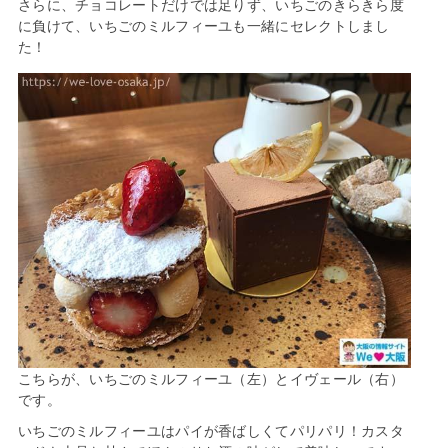
さらに、チョコレートだけでは足りず、いちごのきらきら度
に負けて、いちごのミルフィーユも一緒にセレクトしまし
た！
こちらが、いちごのミルフィーユ（左）とイヴェール（右）
です。
いちごのミルフィーユはパイが香ばしくてパリパリ！カスタ