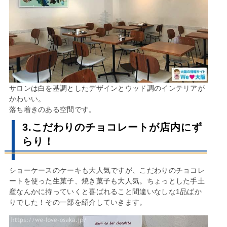
サロンは白を基調としたデザインとウッド調のインテリアが
かわいい。
落ち着きのある空間です。
3.こだわりのチョコレートが店内にず
らり！
ショーケースのケーキも大人気ですが、こだわりのチョコレ
ートを使った生菓子、焼き菓子も大人気。ちょっとした手土
産なんかに持っていくと喜ばれること間違いなしな1品ばか
りでした！その一部を紹介していきます。