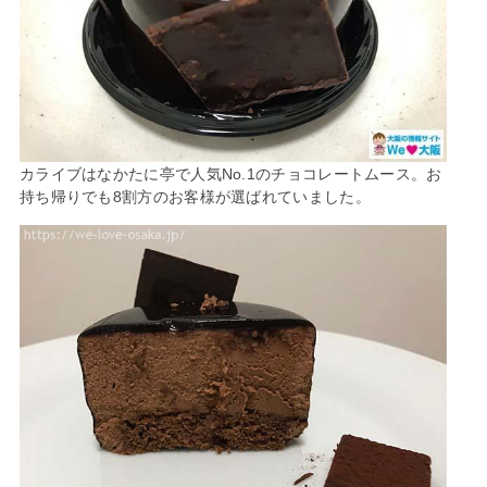
カライブはなかたに亭で人気No.1のチョコレートムース。お
持ち帰りでも8割方のお客様が選ばれていました。