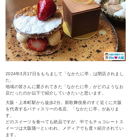
2024年3月17日をもちまして「なかたに亭」は閉店されまし
た。
地域の皆さんに愛されてきた「なかたに亭」がどのようなお
店だったのか以下で紹介していきたいと思います。
大阪・上本町駅から徒歩2分。新歌舞伎座のすぐ近くに大阪
を代表するパティスリーの名店、「なかたに亭」がありま
す。
どのスイーツを食べても絶品ですが、中でもチョコレートス
イーツは大阪随一といわれ、メディアでも度々紹介されてい
ます。