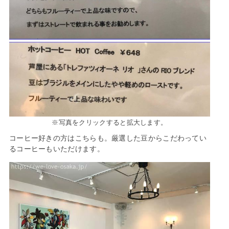
※写真をクリックすると拡大します。
コーヒー好きの方はこちらも。厳選した豆からこだわってい
るコーヒーもいただけます。