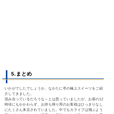
5.まとめ
いかがでしたでしょうか。なかたに亭の極上スイーツをご紹
介してきました。
混み合っているだろうな～とは思っていましたが、お昼の12
時頃にもかかわらず、お持ち帰り用のお客様はひっきりなし
にたくさん来店されていました。中でもカライブは飛ぶよう