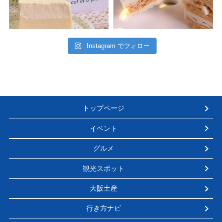
Instagram でフォロー
トップページ
イベント
グルメ
観光スポット
大阪土産
行き方ナビ