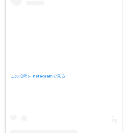
この投稿をInstagramで見る