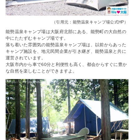
（引用元：能勢温泉キャンプ場公式HP）
能勢温泉キャンプ場は大阪府北部にある、能勢町の大自然の
中にたたずむキャンプ場です。
落ち着いた雰囲気の能勢温泉キャンプ場は、以前からあった
キャンプ施設を、地元民間企業が引き継ぎ、能勢温泉と共に
運営されています。
大阪市内から車で60分と利便性も高く、都会からすぐに豊か
な自然を楽しむことができますよ。