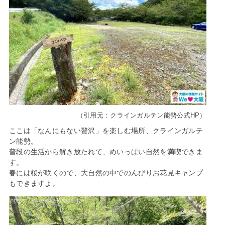
（引用元：クラインガルテン能勢公式HP）
ここは「なんにもない贅沢」を楽しむ場所、クラインガルテ
ン能勢。
普段の生活から解き放たれて、めいっぱい自然を満喫できま
す。
春には桜が咲くので、大自然の中でのんびりお花見キャンプ
もできますよ。