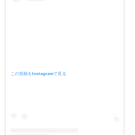
この投稿をInstagramで見る