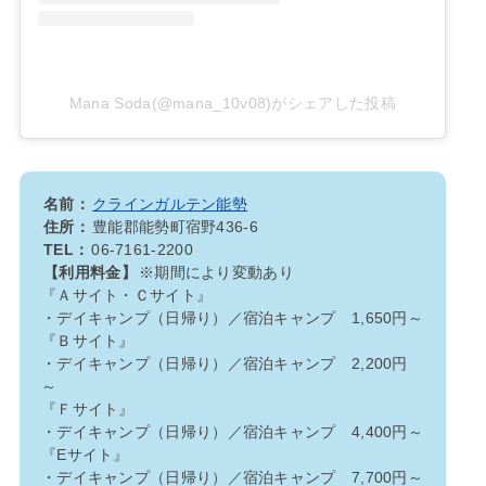
Mana Soda(@mana_10v08)がシェアした投稿
名前：
クラインガルテン能勢
住所：
豊能郡能勢町宿野436-6
TEL：
06-7161-2200
【利用料金】
※期間により変動あり
『Ａサイト・Ｃサイト』
・デイキャンプ（日帰り）／宿泊キャンプ 1,650円～
『Ｂサイト』
・デイキャンプ（日帰り）／宿泊キャンプ 2,200円
～
『Ｆサイト』
・デイキャンプ（日帰り）／宿泊キャンプ 4,400円～
『Eサイト』
・デイキャンプ（日帰り）／宿泊キャンプ 7,700円～