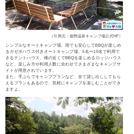
（引用元：能勢温泉キャンプ場公式HP）
シンプルなオートキャンプ場、雨でも安心してBBQが楽しめ
るガゼボハウス付きオートキャンプ場、5名〜10名で利用で
きるテントハウス、棟の近くでBBQを楽しめるロッジハウス
など、楽しみ方や利用人数に合わせてさまざまなキャンプサ
イトが用意されています。
また、手ぶらでキャンププランなど、全て貸し出ししてもら
えるプランもあるので、気軽にキャンプを楽しむことができ
ますよ。