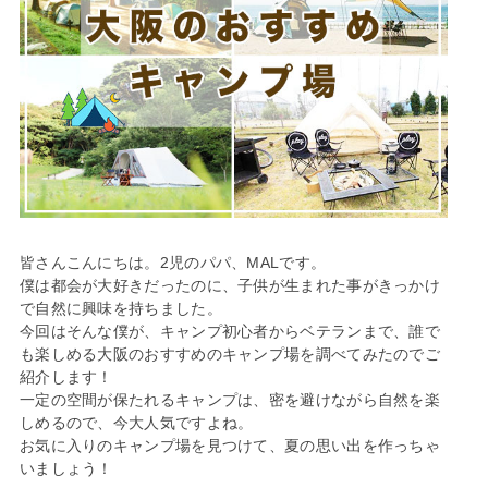
皆さんこんにちは。2児のパパ、MALです。
僕は都会が大好きだったのに、子供が生まれた事がきっかけ
で自然に興味を持ちました。
今回はそんな僕が、キャンプ初心者からベテランまで、誰で
も楽しめる大阪のおすすめのキャンプ場を調べてみたのでご
紹介します！
一定の空間が保たれるキャンプは、密を避けながら自然を楽
しめるので、今大人気ですよね。
お気に入りのキャンプ場を見つけて、夏の思い出を作っちゃ
いましょう！