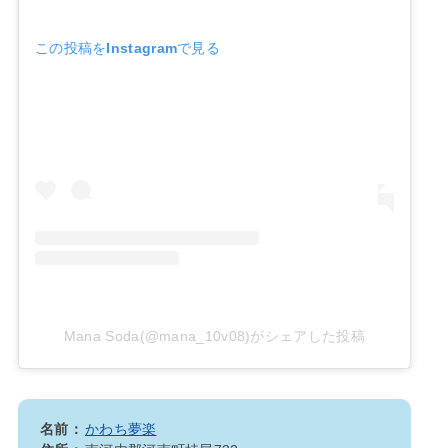
この投稿をInstagramで見る
Mana Soda(@mana_10v08)がシェアした投稿
名前：
かわち夢楽