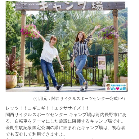
（引用元：関西サイクルスポーツセンター公式HP）
レッツ！！コギコギ！！エクササイズ！！
関西サイクルスポーツセンター キャンプ場は河内長野市にあ
る、自転車をテーマにした施設に隣接するキャンプ場です。
金剛生駒紀泉国定公園の緑に囲まれたキャンプ場は、初心者
でも安心して利用できますよ。