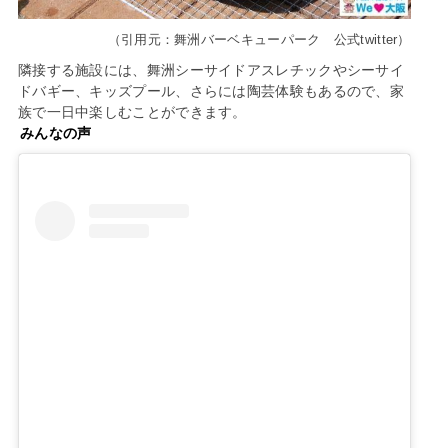
（引用元：舞洲バーベキューパーク 公式twitter）
隣接する施設には、舞洲シーサイドアスレチックやシーサイ
ドバギー、キッズプール、さらには陶芸体験もあるので、家
族で一日中楽しむことができます。
みんなの声