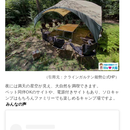
（引用元：クラインガルテン能勢公式HP）
夜には満天の星空が見え、大自然を満喫できます。
ペット同伴OKのサイトや、電源付きサイトもあり、ソロキャ
ンプはもちろんファミリーでも楽しめるキャンプ場ですよ。
みんなの声