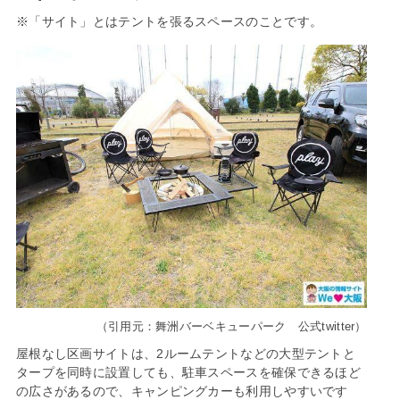
※「サイト」とはテントを張るスペースのことです。
（引用元：舞洲バーベキューパーク 公式twitter）
屋根なし区画サイトは、2ルームテントなどの大型テントと
タープを同時に設置しても、駐車スペースを確保できるほど
の広さがあるので、キャンピングカーも利用しやすいです