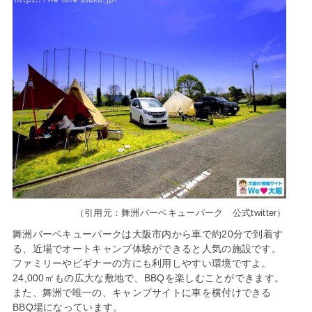
（引用元：舞洲バーベキューパーク 公式twitter）
舞洲バーベキューパークは大阪市内から車で約20分で到着す
る、近場でオートキャンプ体験ができると人気の施設です。
ファミリーやビギナーの方にも利用しやすい環境ですよ。
24,000㎡もの広大な敷地で、BBQを楽しむことができます。
また、舞洲で唯一の、キャンプサイトに車を横付けできる
BBQ場になっています。