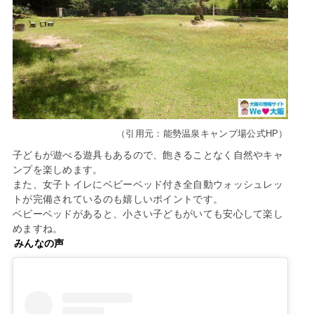
（引用元：能勢温泉キャンプ場公式HP）
子どもが遊べる遊具もあるので、飽きることなく自然やキャ
ンプを楽しめます。
また、女子トイレにベビーベッド付き全自動ウォッシュレッ
トが完備されているのも嬉しいポイントです。
ベビーベッドがあると、小さい子どもがいても安心して楽し
めますね。
みんなの声