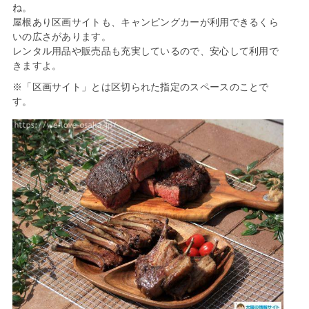
ね。
屋根あり区画サイトも、キャンピングカーが利用できるくら
いの広さがあります。
レンタル用品や販売品も充実しているので、安心して利用で
きますよ。
※「区画サイト」とは区切られた指定のスペースのことで
す。