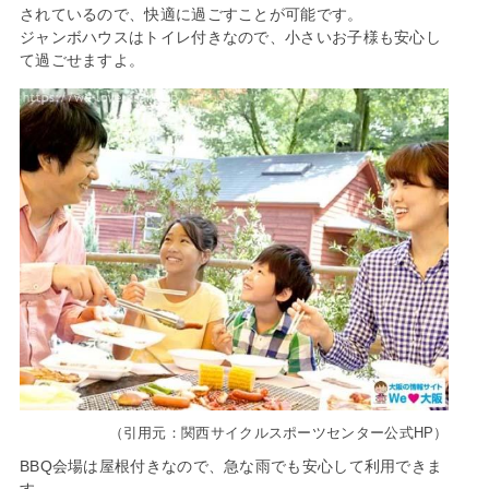
されているので、快適に過ごすことが可能です。
ジャンボハウスはトイレ付きなので、小さいお子様も安心し
て過ごせますよ。
（引用元：関西サイクルスポーツセンター公式HP）
BBQ会場は屋根付きなので、急な雨でも安心して利用できま
す。