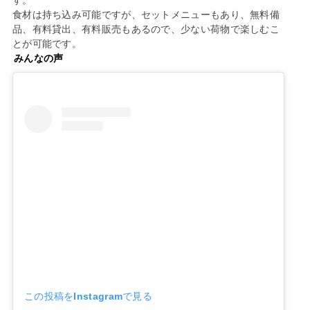
食材は持ち込み可能ですが、セットメニューもあり、無料備
品、有料貸出、有料販売もあるので、少ない荷物で楽しむこ
とが可能です。
みんなの声
この投稿をInstagramで見る