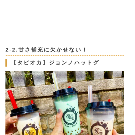
2-2.甘さ補充に欠かせない！
【タピオカ】ジョンノハットグ