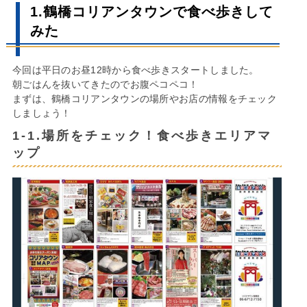
1.鶴橋コリアンタウンで食べ歩きして
みた
今回は平日のお昼12時から食べ歩きスタートしました。
朝ごはんを抜いてきたのでお腹ペコペコ！
まずは、鶴橋コリアンタウンの場所やお店の情報をチェック
しましょう！
1-1.場所をチェック！食べ歩きエリアマ
ップ