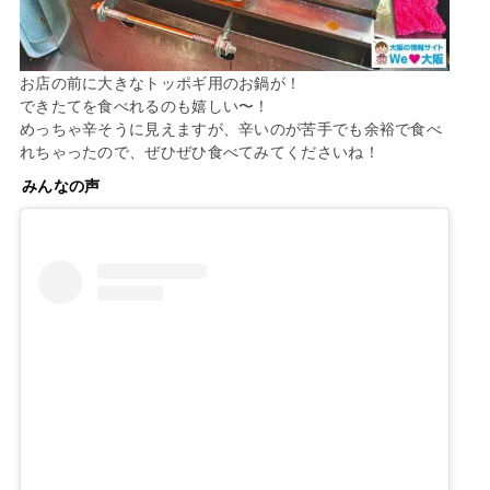
お店の前に大きなトッポギ用のお鍋が！
できたてを食べれるのも嬉しい〜！
めっちゃ辛そうに見えますが、辛いのが苦手でも余裕で食べ
れちゃったので、ぜひぜひ食べてみてくださいね！
みんなの声