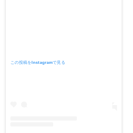
この投稿をInstagramで見る