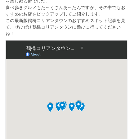
を楽しめる街でした。
食べ歩きグルメもたっくさんあったんですが、その中でもお
すすめのお店をピックアップしてご紹介します。
この最新版鶴橋コリアンタウンのおすすめスポット記事を見
て、ぜひぜひ鶴橋コリアンタウンに遊びに行ってください
ね！