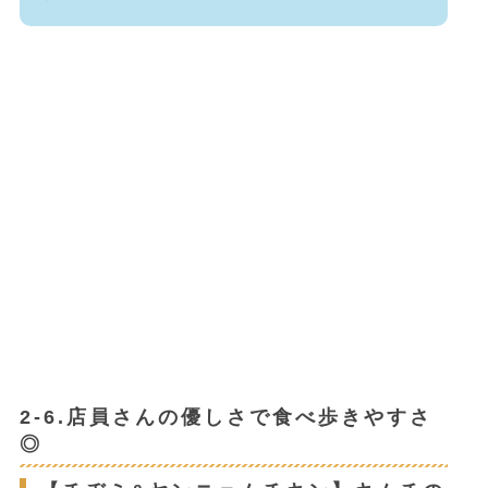
2-6.店員さんの優しさで食べ歩きやすさ
◎