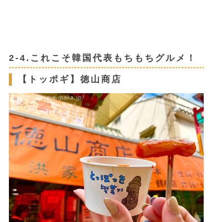
2-4.これこそ韓国代表もちもちグルメ！
【トッポギ】徳山商店