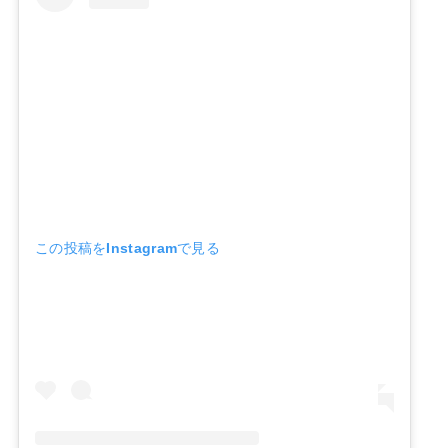
この投稿をInstagramで見る