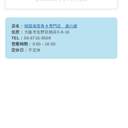
店名：
韓国海苔巻き専門店 麦の家
住所：
大阪市生野区桃谷3-8-16
TEL：
06-6716-8508
営業時間：
9:00～16:00
定休日：
不定休