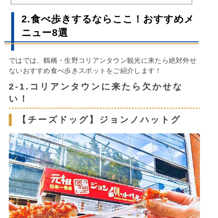
2.食べ歩きするならここ！おすすめメ
ニュー8選
ではでは、鶴橋・生野コリアンタウン観光に来たら絶対外せ
ないおすすめ食べ歩きスポットをご紹介します！
2-1.コリアンタウンに来たら欠かせな
い！
【チーズドッグ】ジョンノハットグ