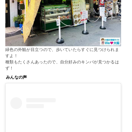
緑色の外観が目立つので、歩いていたらすぐに見つけられま
すよ！
種類もたくさんあったので、自分好みのキンパが見つかるは
ず！
みんなの声