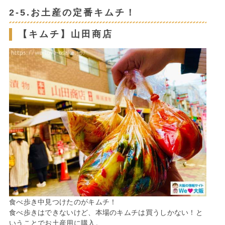
2-5.お土産の定番キムチ！
【キムチ】山田商店
食べ歩き中見つけたのがキムチ！
食べ歩きはできないけど、本場のキムチは買うしかない！と
いうことでお土産用に購入。