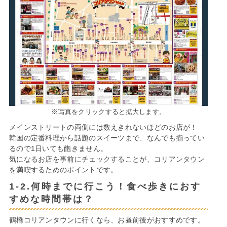
※写真をクリックすると拡大します。
メインストリートの両側には数えきれないほどのお店が！
韓国の定番料理から話題のスイーツまで、なんでも揃ってい
るので1日いても飽きません。
気になるお店を事前にチェックすることが、コリアンタウン
を満喫するためのポイントです。
1-2.何時までに行こう！食べ歩きにおす
すめな時間帯は？
鶴橋コリアンタウンに行くなら、お昼前後がおすすめです。