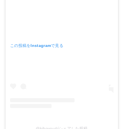
この投稿をInstagramで見る
@kihoyouがシェアした投稿