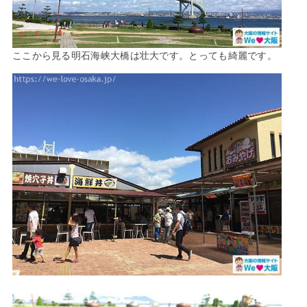
ここから見る明石海峡大橋は壮大です。とっても綺麗です。