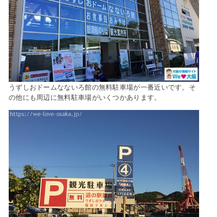
うずしおドームなないろ館の無料駐車場が一番近いです。そ
の他にも周辺に無料駐車場がいくつかあります。