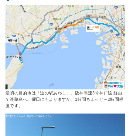
最初の目的地は「道の駅あわじ」。阪神高速3号神戸線 経由
で淡路島へ。曜日にもよりますが、1時間ちょっと～2時間程
度です。