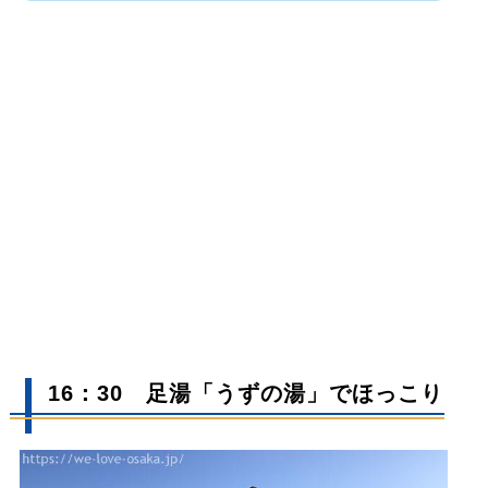
16：30 足湯「うずの湯」でほっこり