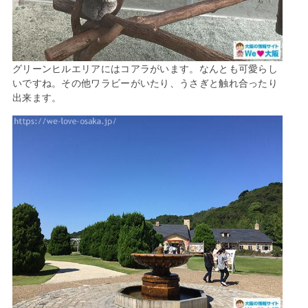
グリーンヒルエリアにはコアラがいます。なんとも可愛らし
いですね。その他ワラビーがいたり、うさぎと触れ合ったり
出来ます。