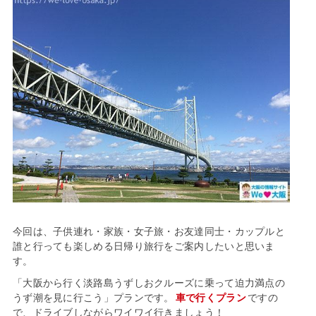
今回は、子供連れ・家族・女子旅・お友達同士・カップルと
誰と行っても楽しめる日帰り旅行をご案内したいと思いま
す。
「大阪から行く淡路島うずしおクルーズに乗って迫力満点の
うず潮を見に行こう」プランです。
車で行くプラン
ですの
で、ドライブしながらワイワイ行きましょう！