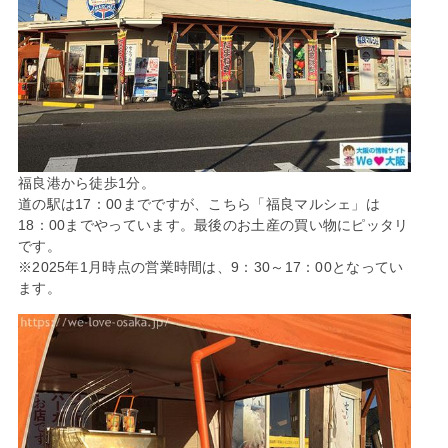
福良港から徒歩1分。
道の駅は17：00までですが、こちら「福良マルシェ」は
18：00までやっています。最後のお土産の買い物にピッタリ
です。
※2025年1月時点の営業時間は、9：30～17：00となってい
ます。