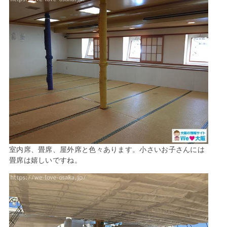
室内席、畳席、屋外席と色々あります。小さいお子さんには
畳席は嬉しいですね。