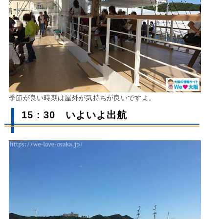
季節が良い時期は屋外が気持ちが良いですよ。
15：30 いよいよ出航