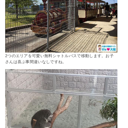
2つのエリアを可愛い無料シャトルバスで移動します。お子
さんは喜ぶ事間違いなしですね。