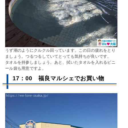
うず潮のようにクルクル回っています。この日の疲れをとり
ましょう。つるつるしていてとっても気持ちが良いです。
タオルを持参しましょう。あと、拭いたタオルを入れるビニ
ール袋も用意ですよ。
17：00 福良マルシェでお買い物