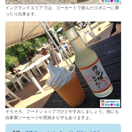
イングランドエリアでは、ゴーカートで遊んだりポニーに乗
ったり出来ます。
そろそろ、フードショップでひとやすみしましょう。他にも
自家製ソーセージや窯焼きピザもありますよ。