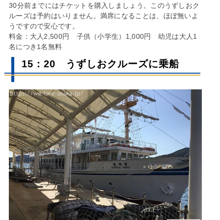
30分前までにはチケットを購入しましょう。このうずしおク
ルーズは予約はいりません。満席になることは、ほぼ無いよ
うですので安心です。
料金：大人2,500円 子供（小学生）1,000円 幼児は大人1
名につき1名無料
15：20 うずしおクルーズに乗船