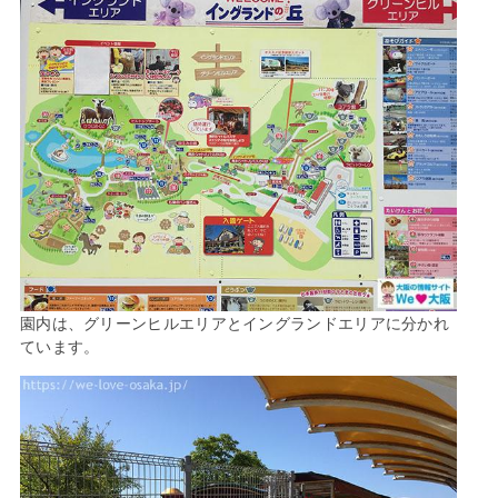
園内は、グリーンヒルエリアとイングランドエリアに分かれ
ています。