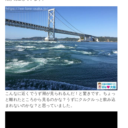
こんなに近くでうず潮が見られるんだ！と驚きです。ちょっ
と離れたところから見るのかな？うずにクルクルっと飲み込
まれないのかな？と思っていました。