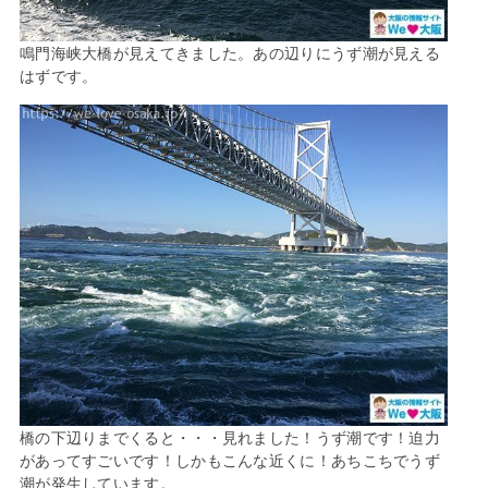
鳴門海峡大橋が見えてきました。あの辺りにうず潮が見える
はずです。
橋の下辺りまでくると・・・見れました！うず潮です！迫力
があってすごいです！しかもこんな近くに！あちこちでうず
潮が発生しています。