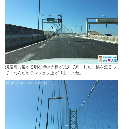
淡路島に架かる明石海峡大橋が見えて来ました。橋を渡るっ
て、なんだかテンション上がりますよね。