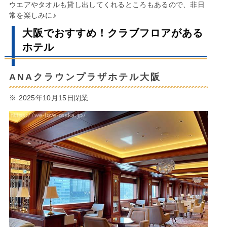
ウエアやタオルも貸し出してくれるところもあるので、非日
常を楽しみに♪
大阪でおすすめ！クラブフロアがある
ホテル
ANAクラウンプラザホテル大阪
※ 2025年10月15日閉業