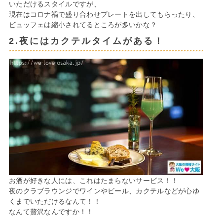
いただけるスタイルですが、
現在はコロナ禍で盛り合わせプレートを出してもらったり、
ビュッフェは縮小されてるところが多いかな？
2.夜にはカクテルタイムがある！
お酒が好きな人には、これはたまらないサービス！！
夜のクラブラウンジでワインやビール、カクテルなどが心ゆ
くまでいただけるなんて！！
なんて贅沢なんですか！！