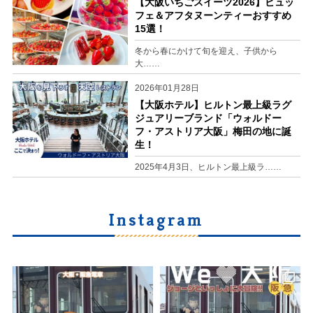
【大阪いちごスイーツ2026】ビュッ
フェ＆アフタヌーンティーおすすめ
15選！
冬から春にかけて旬を迎え、子供から
大……
2026年01月28日
【大阪ホテル】ヒルトン最上級ラグ
ジュアリーブランド「ウォルドー
フ・アストリア大阪」梅田の地に誕
生！
2025年4月3日、ヒルトン最上級ラ……
Instagram