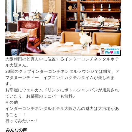
大阪梅田のど真ん中に位置するインターコンチネンタルホテ
ル大阪さん。
28階のクラブインターコンチネンタルラウンジでは朝食、ア
フタヌーンティー、イブニングカクテルタイムが楽しめま
す。
お部屋にウェルカムドリンクにボトルシャンパンが用意され
ていたり、お部屋のミニバーも無料♪
その他
インターコンチネンタルホテル大阪さんの魅力は大浴場があ
ること！！
行ってみたい〜！
みんなの声