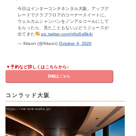
今日はインターコンチネンタル大阪。アップグ
レードでクラブフロアのコーナースイートに。
ウェルカムシャンパンをノンアルコールにして
もらったら、見たこともないぶどうジュースが
出てきた
pic.twitter.com/ylhs5g8k4r
— Kitaori (@Kitaori)
October 4, 2020
▼予約など詳しくはこちらから♪
詳細はこちら
コンラッド大阪