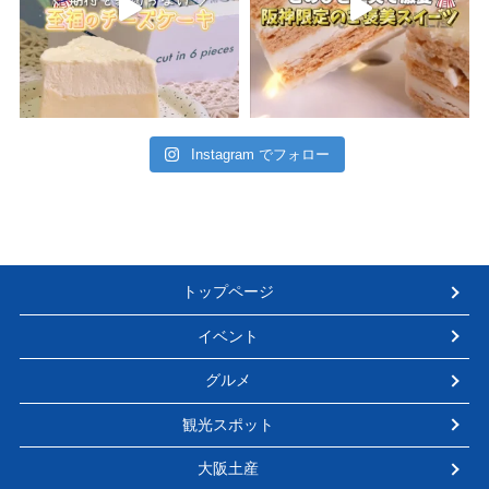
Instagram でフォロー
トップページ
イベント
グルメ
観光スポット
大阪土産