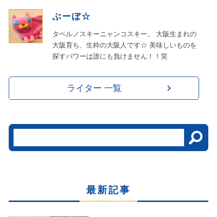
ぶーぼ☆
タベルノスキーニャンコスキー。 大阪生まれの
大阪育ち、生粋の大阪人です☆ 美味しいものを
探すパワーは誰にも負けません！！笑
ライター 一覧
最新記事