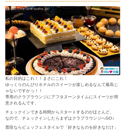
私の目的はこれ！！まさにこれ！
ゆっくりのんびりホテルのスイーツが楽しめるなんて最高じ
ゃないですかっ！！
専用のクラブラウンジにアフタヌーンタイムにスイーツが用
意されるんです。
チェックインできる時間からスタートするのがほとんど。
なので、チェックインしたらまずはクラブラウンジへGO♪
普段ならビュッフェスタイルで「好きなものを好きなだけ」