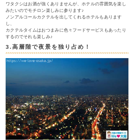
ワタクシはお酒が強くありませんが、ホテルの雰囲気を楽し
みたいのでモチロン楽しみに参ります♪
ノンアルコールカクテルを出してくれるホテルもあります
し、
カクテルタイムはおつまみに色々フードサービスもあったり
するのでそれも楽しみ♪
3.高層階で夜景を独り占め！