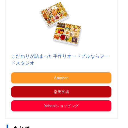
こだわりが詰まった手作りオードブルならフー
ドスタジオ
Amazon
楽天市場
Yahoo!ショッピング