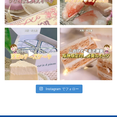
Instagram でフォロー