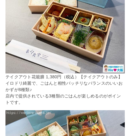
テイクアウト花籠膳 1,380円（税込）【テイクアウトのみ】
イロドリ綺麗で、ごはんと相性バッチリなバランスのいいお
かずが8種類♪
店内で提供されている3種類のごはんが楽しめるのがポイン
トです。