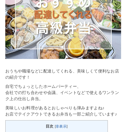
おうちや職場などに配達してくれる、美味しくて便利なお店
の紹介です！
自宅でちょっとしたホームパーティー、
会社での打ち合わせや会議、イベントなどで使えるワンラン
ク上の仕出し弁当。
美味しいお料理があるとおしゃべりも弾みますよね♪
お店でテイクアウトできるお弁当も一部ご紹介しています♪
目次
[
非表示
]