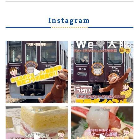
Instagram