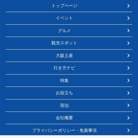
トップページ
イベント
グルメ
観光スポット
大阪土産
行き方ナビ
特集
お役立ち
宿泊
会社概要
プライバシーポリシー・免責事項