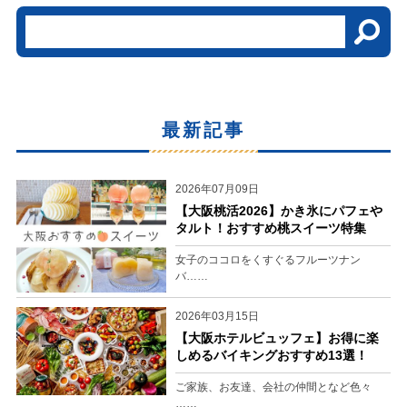
最新記事
2026年07月09日
【大阪桃活2026】かき氷にパフェや
タルト！おすすめ桃スイーツ特集
女子のココロをくすぐるフルーツナン
バ……
2026年03月15日
【大阪ホテルビュッフェ】お得に楽
しめるバイキングおすすめ13選！
ご家族、お友達、会社の仲間となど色々
……