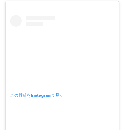
この投稿をInstagramで見る