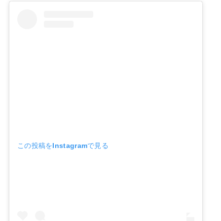
この投稿をInstagramで見る