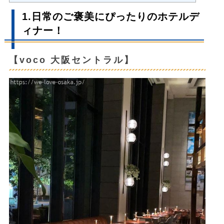
1.日常のご褒美にぴったりのホテルデ
ィナー！
【voco 大阪セントラル】