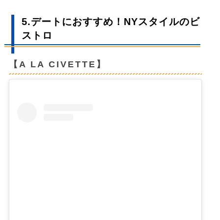
5.デートにおすすめ！NYスタイルのビ
ストロ
【A LA CIVETTE】