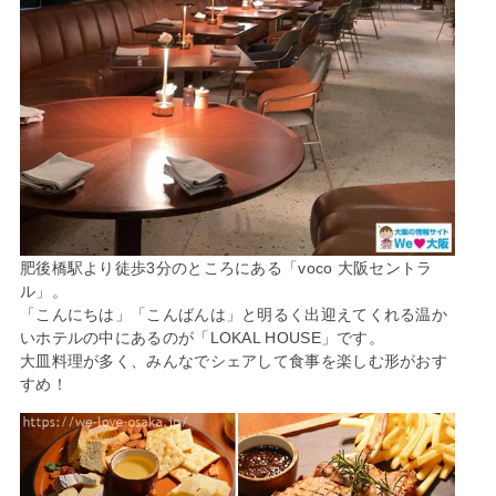
肥後橋駅より徒歩3分のところにある「voco 大阪セントラ
ル」。
「こんにちは」「こんばんは」と明るく出迎えてくれる温か
いホテルの中にあるのが「LOKAL HOUSE」です。
大皿料理が多く、みんなでシェアして食事を楽しむ形がおす
すめ！