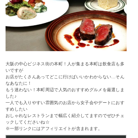
大阪の中心ビジネス街の本町！人が集まる本町は飲食店も多
いですが
お店がたくさんあってどこに行けばいいかわからない…そん
なあなたに！
もう迷わない！本町周辺で人気のおすすめグルメを厳選しま
した♪
一人でも入りやすい雰囲気のお店から女子会やデートにおす
すめしたい
おしゃれなレストランまで幅広く紹介してますのでぜひチェ
ックしてくださいね☆
※一部リンクにはアフィリエイトが含まれます。