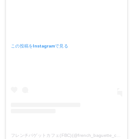
この投稿をInstagramで見る
フレンチバゲットカフェ(FBC)(@french_baguette_cafe)がシェアした投稿