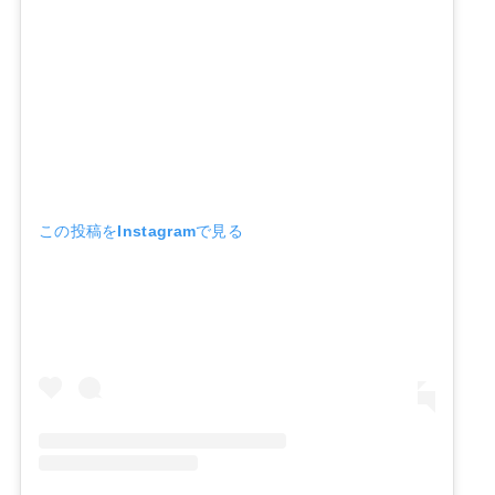
この投稿をInstagramで見る