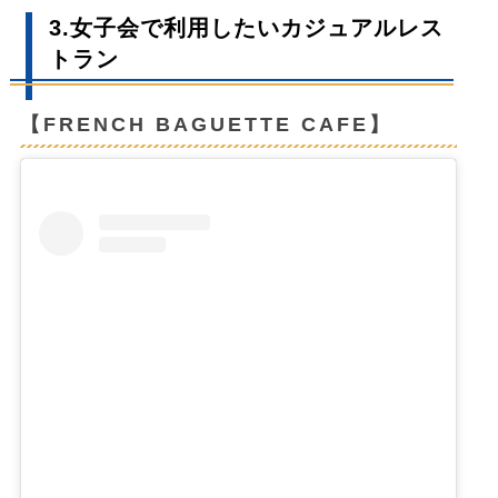
3.女子会で利用したいカジュアルレス
トラン
【FRENCH BAGUETTE CAFE】