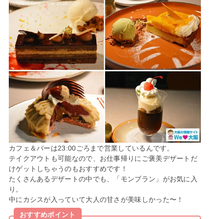
カフェ＆バーは23:00ごろまで営業しているんです。
テイクアウトも可能なので、お仕事帰りにご褒美デザートだ
けゲットしちゃうのもおすすめです！
たくさんあるデザートの中でも、「モンブラン」がお気に入
り。
中にカシスが入っていて大人の甘さが美味しかった〜！
おすすめポイント