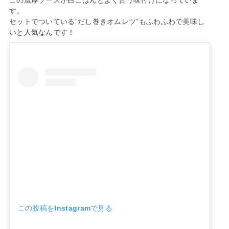
す。
セットでついている”だし巻きオムレツ”もふわふわで美味し
いと人気なんです！
この投稿をInstagramで見る