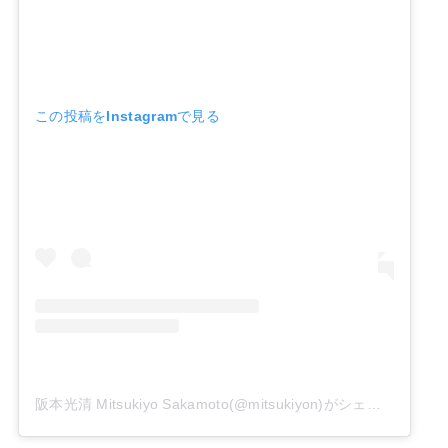
この投稿をInstagramで見る
阪本光清 Mitsukiyo Sakamoto(@mitsukiyon)がシェアした投稿