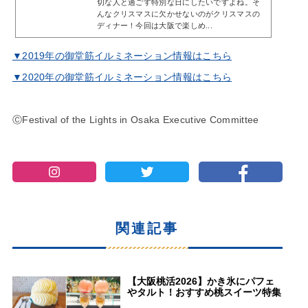
切な人と過ごす特別な日にしたいですよね。そ
んなクリスマスに欠かせないのがクリスマスの
ディナー！今回は大阪で楽しめ...
▼2019年の御堂筋イルミネーション情報はこちら
▼2020年の御堂筋イルミネーション情報はこちら
ⒸFestival of the Lights in Osaka Executive Committee
関連記事
【大阪桃活2026】かき氷にパフェ
やタルト！おすすめ桃スイーツ特集