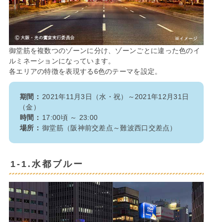
御堂筋を複数つのゾーンに分け、ゾーンごとに違った色のイ
ルミネーションになっています。
各エリアの特徴を表現する6色のテーマを設定。
期間：
2021年11月3日（水・祝）～2021年12月31日
（金）
時間：
17:00頃 ～ 23:00
場所：
御堂筋（阪神前交差点～難波西口交差点）
1-1.水都ブルー