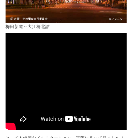
梅田新道～大江橋北詰
とっても綺麗なイルミネーション、実際に歩いて見ました！