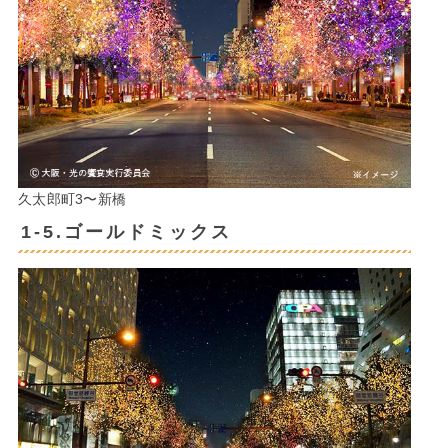
久太郎町3〜新橋
1-5.ゴールドミックス