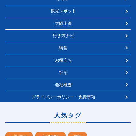
観光スポット
大阪土産
行き方ナビ
特集
お役立ち
宿泊
会社概要
プライバシーポリシー・免責事項
人気タグ