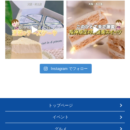
Instagram でフォロー
トップページ
イベント
グルメ