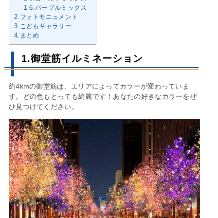
1-6.パープルミックス
2.フォトモニュメント
3.こどもギャラリー
4.まとめ
1.御堂筋イルミネーション
約4kmの御堂筋は、エリアによってカラーが変わっていま
す。どの色もとっても綺麗です！あなたの好きなカラーをぜ
ひ見つけてください。