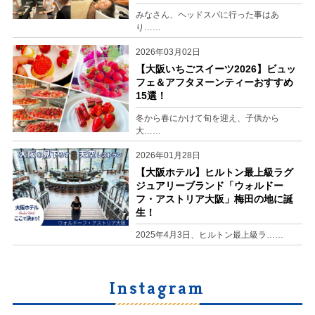
みなさん、ヘッドスパに行った事はあ
り……
2026年03月02日
【大阪いちごスイーツ2026】ビュッ
フェ＆アフタヌーンティーおすすめ
15選！
冬から春にかけて旬を迎え、子供から
大……
2026年01月28日
【大阪ホテル】ヒルトン最上級ラグ
ジュアリーブランド「ウォルドー
フ・アストリア大阪」梅田の地に誕
生！
2025年4月3日、ヒルトン最上級ラ……
Instagram