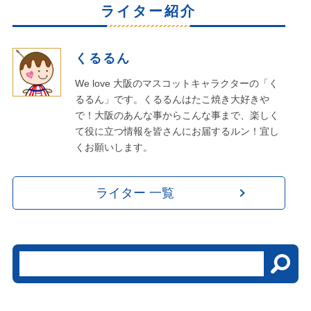
ライター紹介
くるるん
We love 大阪のマスコットキャラクターの「く
るるん」です。くるるんはたこ焼き大好きや
で！大阪のあんな事からこんな事まで、楽しく
て役に立つ情報を皆さんにお届するルン！宜し
くお願いします。
ライター 一覧