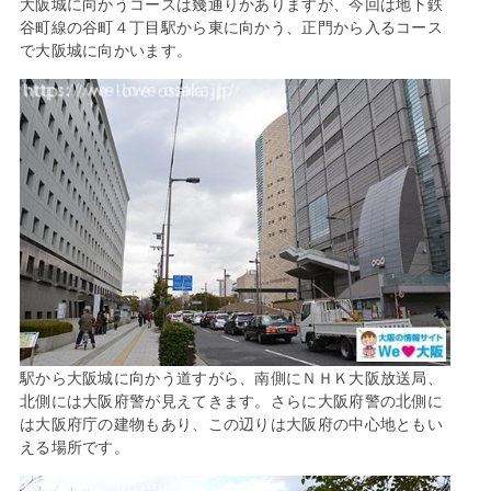
大阪城に向かうコースは幾通りかありますが、今回は地下鉄
谷町線の谷町４丁目駅から東に向かう、正門から入るコース
で大阪城に向かいます。
駅から大阪城に向かう道すがら、南側にＮＨＫ大阪放送局、
北側には大阪府警が見えてきます。さらに大阪府警の北側に
は大阪府庁の建物もあり、この辺りは大阪府の中心地ともい
える場所です。