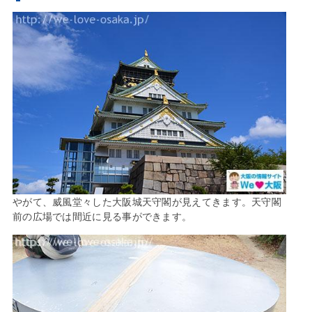
やがて、威風堂々した大阪城天守閣が見えてきます。天守閣
前の広場では間近に見る事ができます。