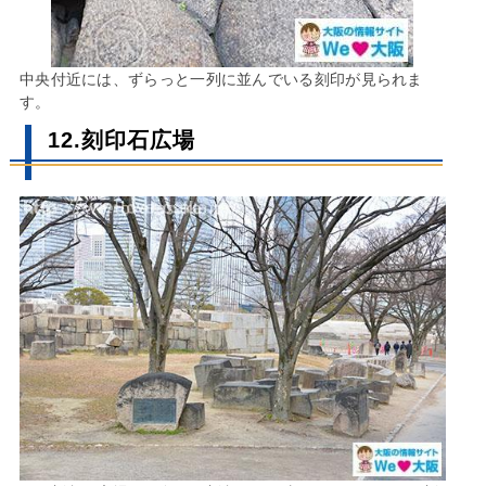
中央付近には、ずらっと一列に並んでいる刻印が見られま
す。
12.刻印石広場