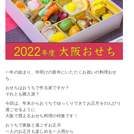
一年の始まり、年明けの新年にいただくお祝いの料理おせ
ち。
おせちはおうちで作る派ですか？
それとも購入派？
今回は、年末からおうちでゆっくりできてお正月をのんびり
過ごせるように
大阪で買えるおせち料理の特集です！
おうちで家族と過ごすお正月
一人のお正月も楽しめる一人用から