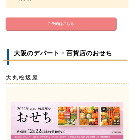
ご予約はこちら
大阪のデパート・百貨店のおせち
大丸松坂屋