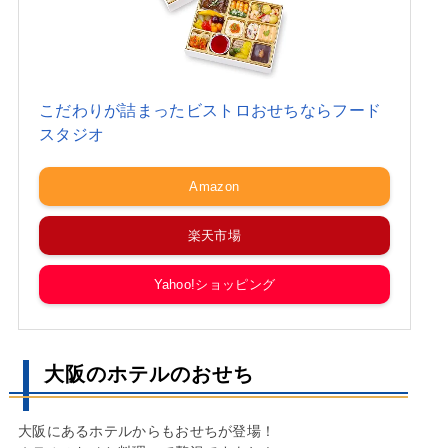
こだわりが詰まったビストロおせちならフード
スタジオ
Amazon
楽天市場
Yahoo!ショッピング
大阪のホテルのおせち
大阪にあるホテルからもおせちが登場！