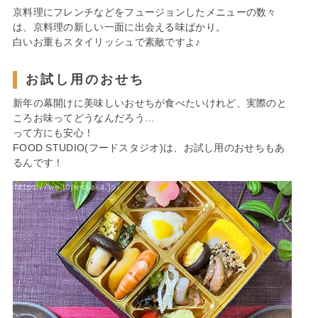
京料理にフレンチなどをフュージョンしたメニューの数々
は、京料理の新しい一面に出会える味ばかり。
白いお重もスタイリッシュで素敵ですよ♪
お試し用のおせち
新年の幕開けに美味しいおせちが食べたいけれど、実際のと
ころお味ってどうなんだろう…
って方にも安心！
FOOD STUDIO(フードスタジオ)は、お試し用のおせちもあ
るんです！