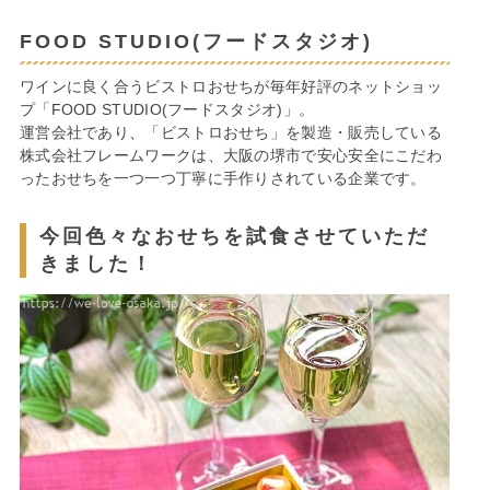
FOOD STUDIO(フードスタジオ)
ワインに良く合うビストロおせちが毎年好評のネットショッ
プ「FOOD STUDIO(フードスタジオ)」。
運営会社であり、「ビストロおせち」を製造・販売している
株式会社フレームワークは、大阪の堺市で安心安全にこだわ
ったおせちを一つ一つ丁寧に手作りされている企業です。
今回色々なおせちを試食させていただ
きました！