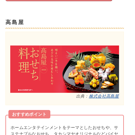
高島屋
出典：
株式会社高島屋
おすすめポイント
ホームエンタテインメントをテーマとしたおせちや、サ
ステナブルなおせち、タカシマヤオリジナルなどバイヤ