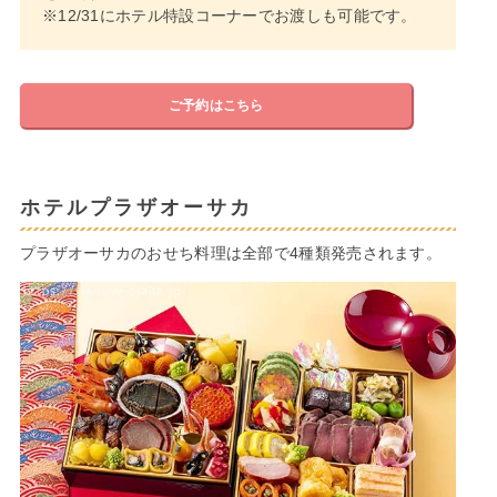
※12/31にホテル特設コーナーでお渡しも可能です。
ご予約はこちら
ホテルプラザオーサカ
プラザオーサカのおせち料理は全部で4種類発売されます。