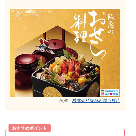
出典：
株式会社阪急阪神百貨店
おすすめポイント