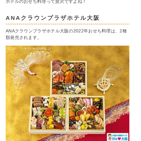
ホテルのおせち料理って贅沢ですよね！
ANAクラウンプラザホテル大阪
ANAクラウンプラザホテル大阪の2022年おせち料理は、2種
類発売されます。