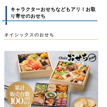
キャラクターおせちなどもアリ！お取
り寄せのおせち
オイシックスのおせち