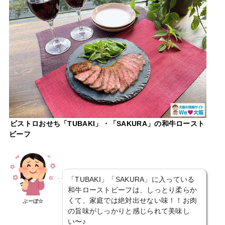
ビストロおせち「TUBAKI」・「SAKURA」の和牛ロースト
ビーフ
「TUBAKI」「SAKURA」に入っている
和牛ローストビーフは、しっとり柔らか
くて、家庭では絶対出せない味！！お肉
ぶーぼ☆
の旨味がしっかりと感じられて美味し
い〜♪