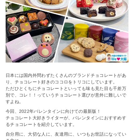
日本には国内外問わずたくさんのブランドチョコレートがあ
り、チョコレート好きのココロをトリコにしています。
ただひとくちにチョコレートといっても味も見た目も千差万
別で、コレ！！っていうチョコレート選びが意外に難しいで
すよね。
今回、2022年バレンタインに向けての最新版！
チョコレート大好きライターが、バレンタインにおすすめす
るチョコレートを紹介しています。
自分用に、大切な人に、友達用に、いつもお世話になってい