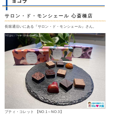
ョコラ
サロン・ド・モンシェール 心斎橋店
長堀通沿いにある『サロン・ド・モンシェール』さん。
プティ・コレット 【NO.1～NO.3】