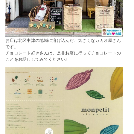
お店は北区中津の地域に溶け込んだ、気さくなカカオ屋さん
です。
チョコレート好きさんは、是非お店に行ってチョコレートの
ことをお話ししてみてください♪