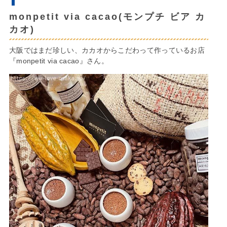
monpetit via cacao(モンプチ ビア カ
カオ)
大阪ではまだ珍しい、カカオからこだわって作っているお店
『monpetit via cacao』さん。