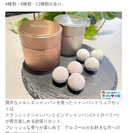
4種類・8種類・12種類があり。
贅沢なメルシエシャンパンを使ったシャンパントリュフセッ
トは
クラッシックシャンパンとピンクシャンパン(ストロベリー)
が両方楽しめる欲張りセット。
フレッシュな香りが楽しめて、アルコールがお好きな方への