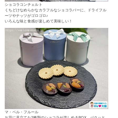
ショコラコンチェルト
くちどけなめらかなカラフルなショコラバーに、ドライフル
ーツやナッツがゴロゴロ♪
いろんな味と食感が楽しめて美味しい！
マ・ベル・フルール
お花に見立てた2種類のショコラが楽しめるBOX。パクッと