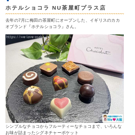
ホテルショコラ NU茶屋町プラス店
去年の7月に梅田の茶屋町にオープンした、イギリスのカカ
オブランド『ホテルショコラ』さん。
シンプルなチョコからフルーティーなチョコまで、いろんな
お味が詰まったシグネチャーポケット