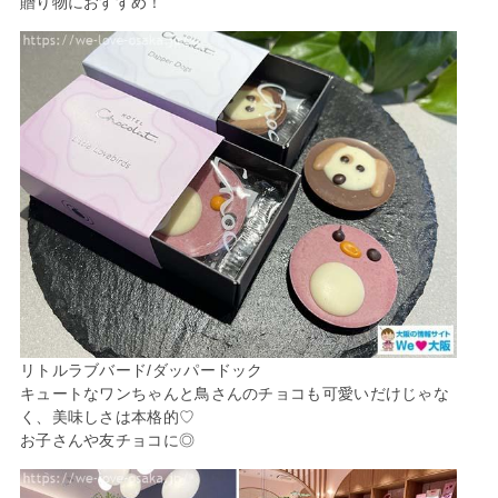
贈り物におすすめ！
リトルラブバード/ダッパードック
キュートなワンちゃんと鳥さんのチョコも可愛いだけじゃな
く、美味しさは本格的♡
お子さんや友チョコに◎