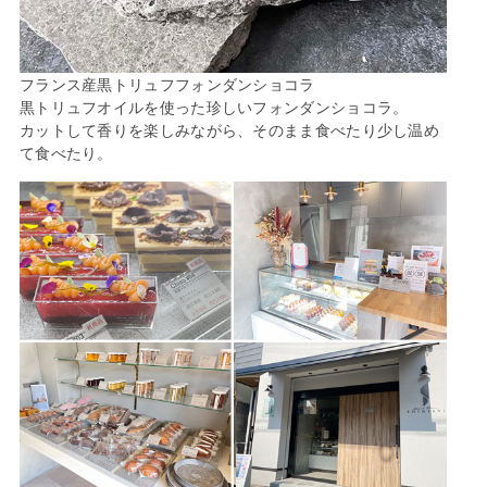
フランス産黒トリュフフォンダンショコラ
黒トリュフオイルを使った珍しいフォンダンショコラ。
カットして香りを楽しみながら、そのまま食べたり少し温め
て食べたり。