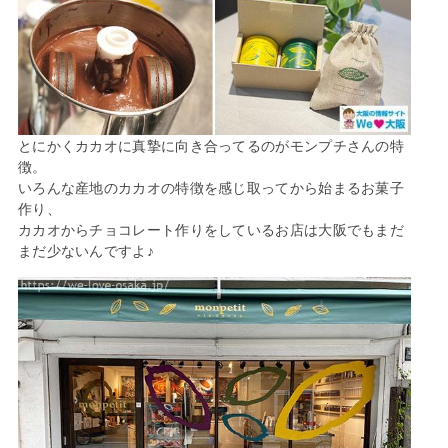
とにかくカカオに真摯に向き合ってるのがモンプチさんの特
徴。
いろんな産地のカカオの特徴を感じ取ってから始まるお菓子
作り、
カカオからチョコレート作りをしているお店は大阪でもまだ
まだ少ないんですよ♪