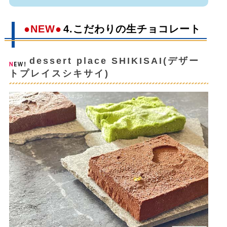
●NEW●
4.こだわりの生チョコレート
dessert place SHIKISAI(デザー
トプレイスシキサイ)