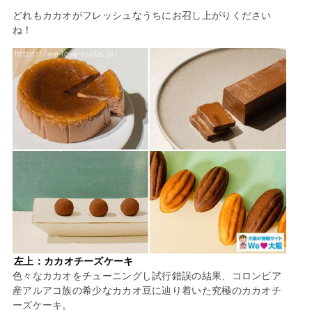
どれもカカオがフレッシュなうちにお召し上がりください
ね！
左上：カカオチーズケーキ
色々なカカオをチューニングし試行錯誤の結果、コロンビア
産アルアコ族の希少なカカオ豆に辿り着いた究極のカカオチ
ーズケーキ。