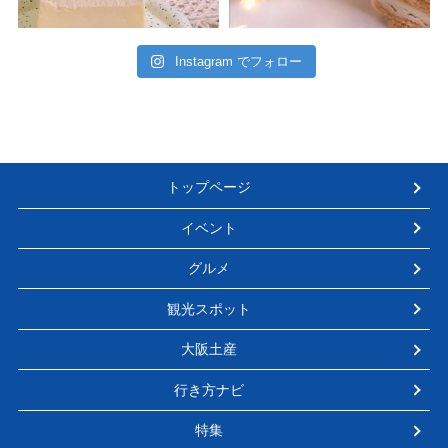
Instagram でフォロー
トップページ
イベント
グルメ
観光スポット
大阪土産
行き方ナビ
特集