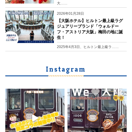
大……
2026年01月28日
【大阪ホテル】ヒルトン最上級ラグ
ジュアリーブランド「ウォルドー
フ・アストリア大阪」梅田の地に誕
生！
2025年4月3日、ヒルトン最上級ラ……
Instagram