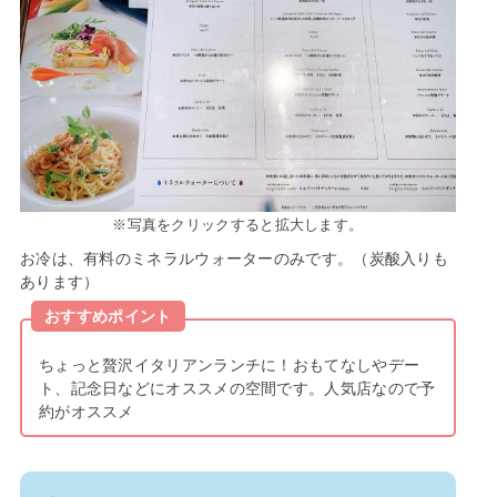
※写真をクリックすると拡大します。
お冷は、有料のミネラルウォーターのみです。（炭酸入りも
あります）
おすすめポイント
ちょっと贅沢イタリアンランチに！おもてなしやデー
ト、記念日などにオススメの空間です。人気店なので予
約がオススメ