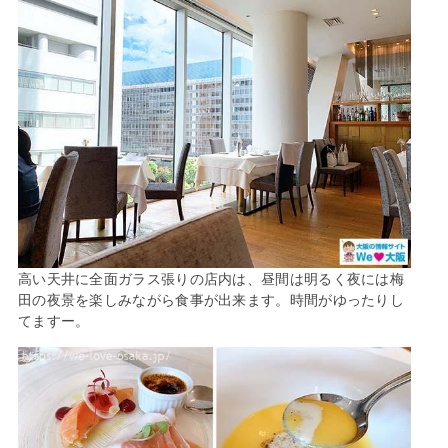
高い天井に全面ガラス張りの店内は、昼間は明るく夜には梅
田の夜景を楽しみながら食事が出来ます。時間がゆったりし
てますー。