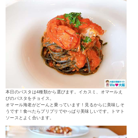
本日のパスタは4種類から選びます。イカスミ、オマールえ
びのパスタをチョイス。
オマール海老がどーんと乗っています！見るからに美味しそ
うです！食べたらプリプリでやっぱり美味しいです。トマト
ソースとよく合います。