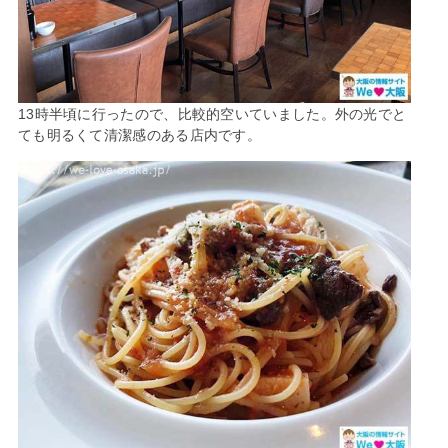
13時半頃に行ったので、比較的空いていました。外の光でと
ても明るくて清潔感のある店内です。