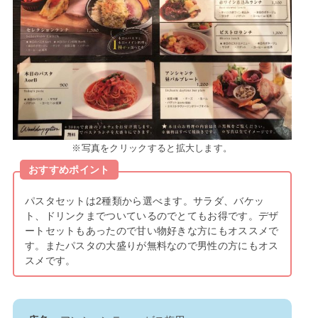
※写真をクリックすると拡大します。
おすすめポイント
パスタセットは2種類から選べます。サラダ、バケッ
ト、ドリンクまでついているのでとてもお得です。デザ
ートセットもあったので甘い物好きな方にもオススメで
す。またパスタの大盛りが無料なので男性の方にもオス
スメです。