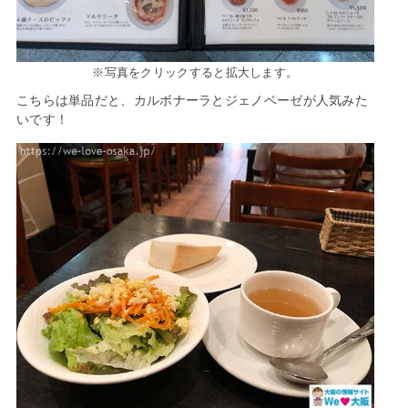
※写真をクリックすると拡大します。
こちらは単品だと、カルボナーラとジェノベーゼが人気みた
いです！