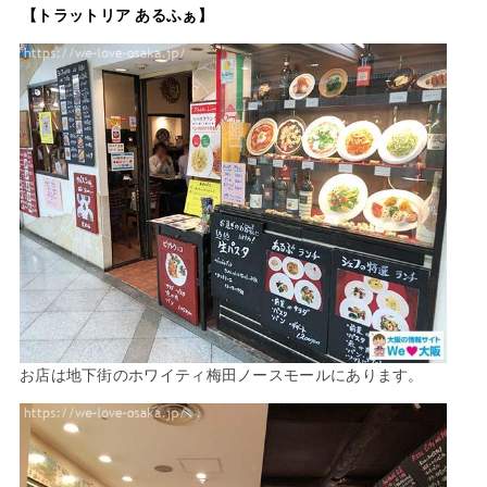
【トラットリア あるふぁ】
お店は地下街のホワイティ梅田ノースモールにあります。