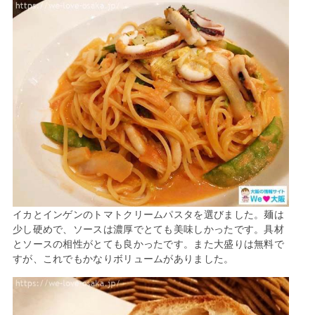
イカとインゲンのトマトクリームパスタを選びました。麺は
少し硬めで、ソースは濃厚でとても美味しかったです。具材
とソースの相性がとても良かったです。また大盛りは無料で
すが、これでもかなりボリュームがありました。