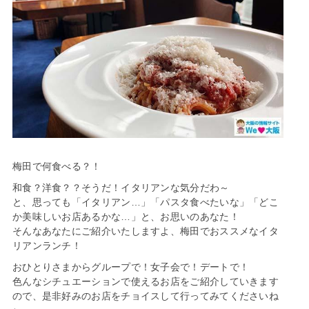
梅田で何食べる？！
和食？洋食？？そうだ！イタリアンな気分だわ～
と、思っても「イタリアン…」「パスタ食べたいな」「どこ
か美味しいお店あるかな…」と、お思いのあなた！
そんなあなたにご紹介いたしますよ、梅田でおススメなイタ
リアンランチ！
おひとりさまからグループで！女子会で！デートで！
色んなシチュエーションで使えるお店をご紹介していきます
ので、是非好みのお店をチョイスして行ってみてくださいね