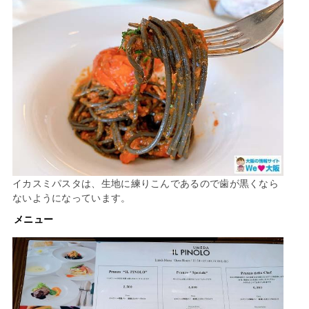
イカスミパスタは、生地に練りこんであるので歯が黒くなら
ないようになっています。
メニュー