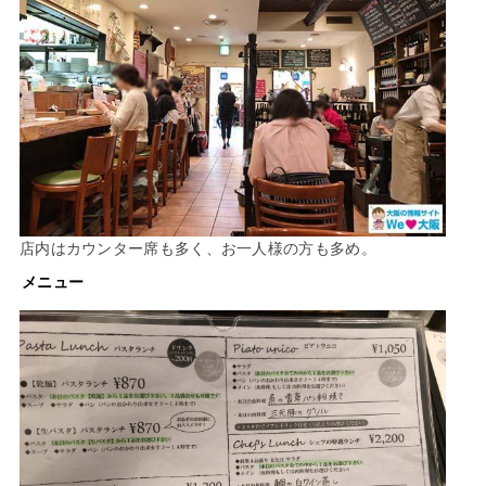
店内はカウンター席も多く、お一人様の方も多め。
メニュー