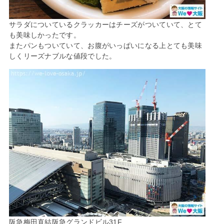
サラダについているクラッカーはチーズがついていて、とて
も美味しかったです。
またパンもついていて、お腹がいっぱいになる上とても美味
しくリーズナブルな値段でした。
阪急梅田直結阪急グランドビル31F