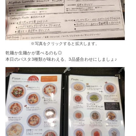
※写真をクリックすると拡大します。
乾麺か生麺かが選べるのも◎
本日のパスタ3種類が味わえる、3品盛合わせにしましょ♪