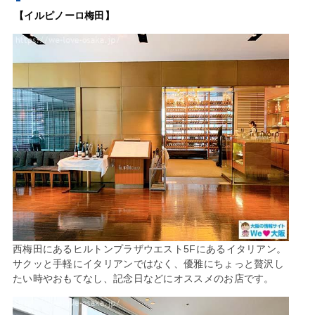
【イルピノーロ梅田】
西梅田にあるヒルトンプラザウエスト5Fにあるイタリアン。
サクッと手軽にイタリアンではなく、優雅にちょっと贅沢し
たい時やおもてなし、記念日などにオススメのお店です。