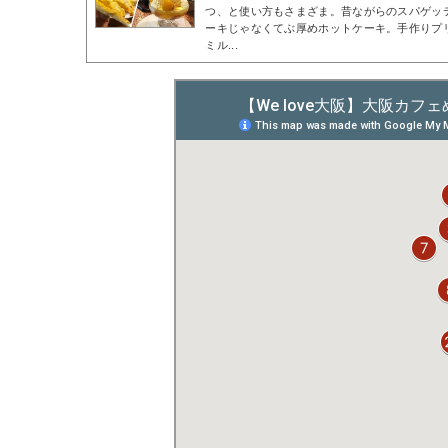
つ、と使い方もさまざま。昔ながらのスパゲッ
ーキじゃなくてぶ厚めホットケーキ。手作りプ
ミル...