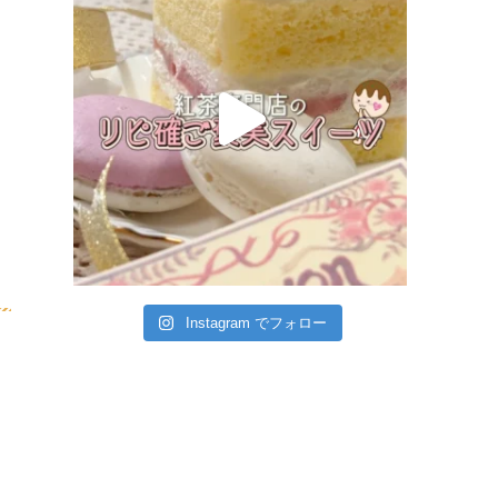
Instagram でフォロー