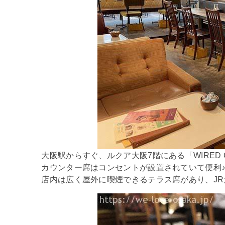
大阪駅からすぐ、ルクア大阪7階にある「WIRED 
カウンター席はコンセントが設置されていて便利
店内は広く屋外に喫煙できるテラス席があり、J