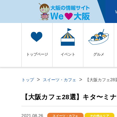
トップページ
イベント
グルメ
トップ
スイーツ・カフェ
【大阪カフェ2
【大阪カフェ28選】キタ〜ミ
2021.08.26
スイーツ・カフェ
その他エリア