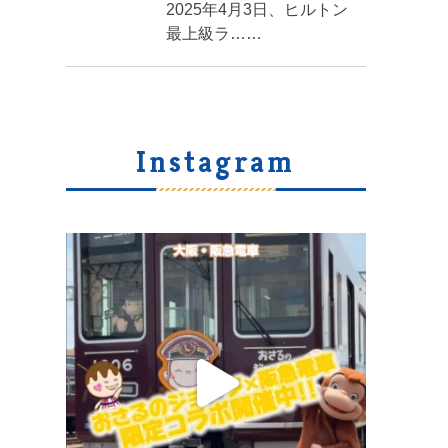
2025年4月3日、ヒルトン
最上級ラ……
Instagram