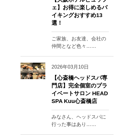
ェ】お得に楽しめるバ
イキングおすすめ13
選！
ご家族、お友達、会社の
仲間となど色々……
2026年03月10日
【心斎橋ヘッドスパ専
門店】完全個室のプラ
イベートサロン HEAD
SPA Kuu心斎橋店
みなさん、ヘッドスパに
行った事はあり……